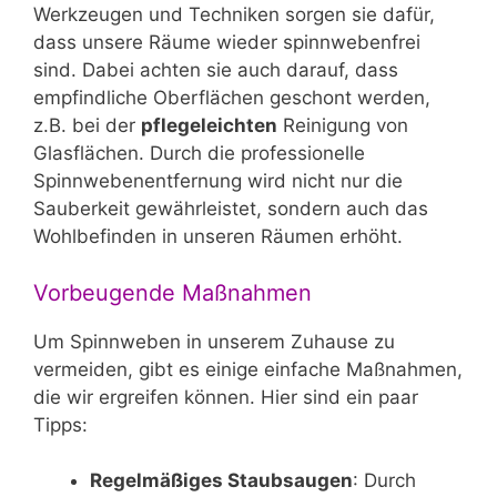
Werkzeugen und Techniken sorgen sie dafür,
dass unsere Räume wieder spinnwebenfrei
sind. Dabei achten sie auch darauf, dass
empfindliche Oberflächen geschont werden,
z.B. bei der
pflegeleichten
Reinigung von
Glasflächen. Durch die professionelle
Spinnwebenentfernung wird nicht nur die
Sauberkeit gewährleistet, sondern auch das
Wohlbefinden in unseren Räumen erhöht.
Vorbeugende Maßnahmen
Um Spinnweben in unserem Zuhause zu
vermeiden, gibt es einige einfache Maßnahmen,
die wir ergreifen können. Hier sind ein paar
Tipps:
Regelmäßiges Staubsaugen
: Durch