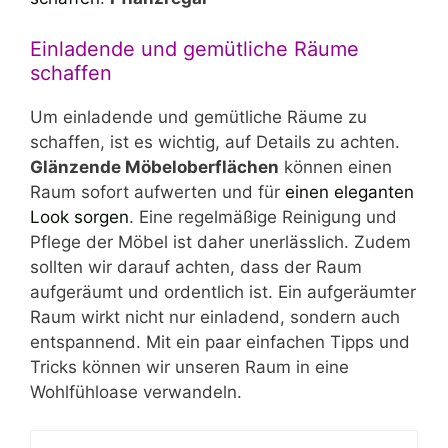
Einladende und gemütliche Räume
schaffen
Um einladende und gemütliche Räume zu
schaffen, ist es wichtig, auf Details zu achten.
Glänzende Möbeloberflächen
können einen
Raum sofort aufwerten und für
einen eleganten
Look sorgen
. Eine regelmäßige Reinigung und
Pflege der Möbel ist daher unerlässlich. Zudem
sollten wir darauf achten, dass der Raum
aufgeräumt und ordentlich ist. Ein aufgeräumter
Raum wirkt nicht nur einladend, sondern auch
entspannend. Mit ein paar einfachen Tipps und
Tricks können wir unseren Raum in eine
Wohlfühloase verwandeln.