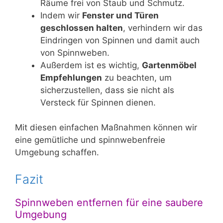
Räume frei von Staub und Schmutz.
Indem wir
Fenster und Türen
geschlossen halten
, verhindern wir das
Eindringen von Spinnen und damit auch
von Spinnweben.
Außerdem ist es wichtig,
Gartenmöbel
Empfehlungen
zu beachten, um
sicherzustellen, dass sie nicht als
Versteck für Spinnen dienen.
Mit diesen einfachen Maßnahmen können wir
eine gemütliche und spinnwebenfreie
Umgebung schaffen.
Fazit
Spinnweben entfernen für eine saubere
Umgebung