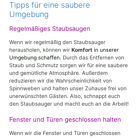
Tipps für eine saubere
Umgebung
Regelmäßiges Staubsaugen
Wenn wir regelmäßig den Staubsauger
herausholen, können wir
Komfort
in unserer
Umgebung schaffen
. Durch das Entfernen von
Staub und Schmutz sorgen wir für eine saubere
und gemütliche Atmosphäre. Außerdem
reduzieren wir die Wahrscheinlichkeit von
Spinnweben und halten unser Zuhause frei von
unerwünschten Gästen. Also, schnappt euch
den Staubsauger und macht euch an die Arbeit!
Fenster und Türen geschlossen halten
Wenn wir die Fenster und Türen geschlossen