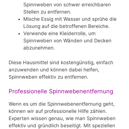
Spinnweben von schwer erreichbaren
Stellen zu entfernen.
Mische Essig mit Wasser und sprühe die
Lösung auf die betroffenen Bereiche.
Verwende eine Kleiderrolle, um
Spinnweben von Wänden und Decken
abzunehmen.
Diese Hausmittel sind kostengünstig, einfach
anzuwenden und können dabei helfen,
Spinnweben effektiv zu entfernen.
Professionelle Spinnwebenentfernung
Wenn es um die Spinnwebenentfernung geht,
können wir auf professionelle Hilfe zählen.
Experten wissen genau, wie man Spinnweben
effektiv und gründlich beseitigt. Mit speziellen