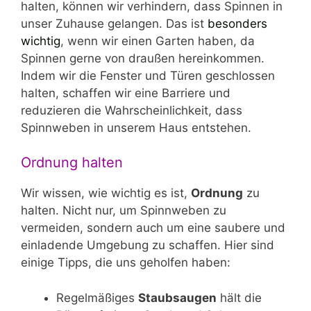
halten, können wir verhindern, dass Spinnen in
unser Zuhause gelangen. Das ist
besonders
wichtig
, wenn wir einen Garten haben, da
Spinnen gerne von draußen hereinkommen.
Indem wir die Fenster und Türen geschlossen
halten, schaffen wir eine Barriere und
reduzieren die Wahrscheinlichkeit, dass
Spinnweben in unserem Haus entstehen.
Ordnung halten
Wir wissen, wie wichtig es ist,
Ordnung
zu
halten. Nicht nur, um Spinnweben zu
vermeiden, sondern auch um eine saubere und
einladende Umgebung zu schaffen. Hier sind
einige Tipps, die uns geholfen haben:
Regelmäßiges
Staubsaugen
hält die