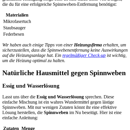
die du für eine erfolgreiche Spinnweben-Entfernung benötigst:
Materialien
Mikrofasertuch
Staubsauger
Federbesen
Wir haben auch einige Tipps von einer
Heizungsfirma
erhalten, um
sicherzustellen, dass die Spinnwebenentfernung keine Auswirkungen
auf die Heizungsanlage hat. Ein
regelmäßiger Check-up
ist wichtig,
um die Heizung optimal zu halten.
Natürliche Hausmittel gegen Spinnweben
Essig und Wasserlösung
Lasst uns über die
Essig und Wasserlösung
sprechen. Diese
einfache Mischung ist ein wahres Wundermittel gegen lästige
Spinnweben. Mit nur wenigen Zutaten könnt ihr eine effektive
Lösung herstellen, die
Spinnweben
im Nu beseitigt. Hier ist eine
einfache Anleitung:
Zutaten
Menge