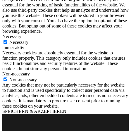
essential for the working of basic functionalities of the website. We
also use third-party cookies that help us analyze and understand how
you use this website. These cookies will be stored in your browser
only with your consent. You also have the option to opt-out of these
cookies. But opting out of some of these cookies may affect your
browsing experience.
Necessary
Necessary
immer aktiv
Necessary cookies are absolutely essential for the website to
function properly. This category only includes cookies that ensures
basic functionalities and security features of the website. These
cookies do not store any personal information.
Non-necessary
Non-necessary
Any cookies that may not be particularly necessary for the website
to function and is used specifically to collect user personal data via
analytics, ads, other embedded contents are termed as non-necessary
cookies. It is mandatory to procure user consent prior to running
these cookies on your website.
SPEICHERN & AKZEPTIEREN