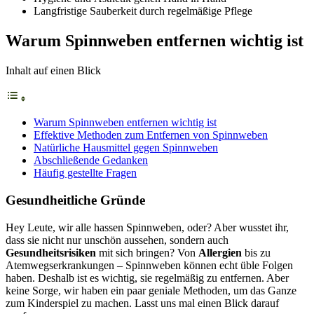
Langfristige Sauberkeit durch regelmäßige Pflege
Warum Spinnweben entfernen wichtig ist
Inhalt auf einen Blick
Warum Spinnweben entfernen wichtig ist
Effektive Methoden zum Entfernen von Spinnweben
Natürliche Hausmittel gegen Spinnweben
Abschließende Gedanken
Häufig gestellte Fragen
Gesundheitliche Gründe
Hey Leute, wir alle hassen Spinnweben, oder? Aber wusstet ihr,
dass sie nicht nur unschön aussehen, sondern auch
Gesundheitsrisiken
mit sich bringen? Von
Allergien
bis zu
Atemwegserkrankungen – Spinnweben können echt üble Folgen
haben. Deshalb ist es wichtig, sie regelmäßig zu entfernen. Aber
keine Sorge, wir haben ein paar geniale Methoden, um das Ganze
zum Kinderspiel zu machen. Lasst uns mal einen Blick darauf