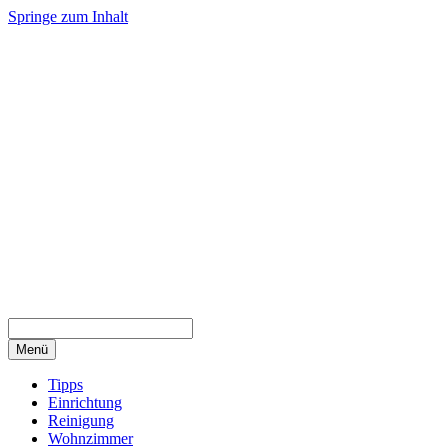
Springe zum Inhalt
Menü
Tipps
Einrichtung
Reinigung
Wohnzimmer