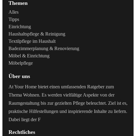
Themen
Alles
Tipps
Einrichtung
Haushaltspflege & Reinigung
Textilpflege im Haushalt
Badezimmerplanung & Renovierung
Möbel & Einrichtung
Möbelpflege
Über uns
At Your Home bietet einen umfassenden Ratgeber zum
Thema Wohnen. Es werden vielfältige Aspekte von der
Raumgestaltung bis zur gezielten Pflege beleuchtet. Ziel ist es,
praktische Hilfestellungen und inspirierende Inhalte zu liefern.
Dabei liegt der F
Rechtliches