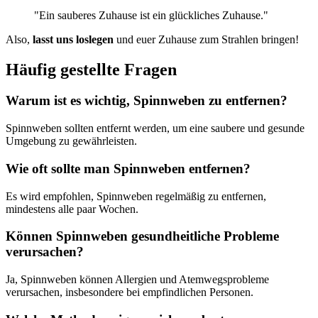
"Ein sauberes Zuhause ist ein glückliches Zuhause."
Also,
lasst uns loslegen
und euer Zuhause zum Strahlen bringen!
Häufig gestellte Fragen
Warum ist es wichtig, Spinnweben zu entfernen?
Spinnweben sollten entfernt werden, um eine saubere und gesunde
Umgebung zu gewährleisten.
Wie oft sollte man Spinnweben entfernen?
Es wird empfohlen, Spinnweben regelmäßig zu entfernen,
mindestens alle paar Wochen.
Können Spinnweben gesundheitliche Probleme
verursachen?
Ja, Spinnweben können Allergien und Atemwegsprobleme
verursachen, insbesondere bei empfindlichen Personen.