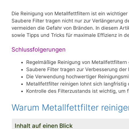
Die Reinigung von Metallfettfiltern ist ein wichtige
Saubere Filter tragen nicht nur zur Verlängerung 
vermeiden die Gefahr von Bränden. In diesem Artik
sowie Tipps und Tricks für maximale Effizienz in de
Schlussfolgerungen
Regelmäßige Reinigung von Metallfettfiltern 
Saubere Filter tragen zur Verbesserung der 
Die Verwendung hochwertiger Reinigungsmitte
Metallfettfilter reinigen lohnt sich langfrist
Kontrolle des Filterzustands ist wichtig, u
Warum Metallfettfilter reinige
Inhalt auf einen Blick