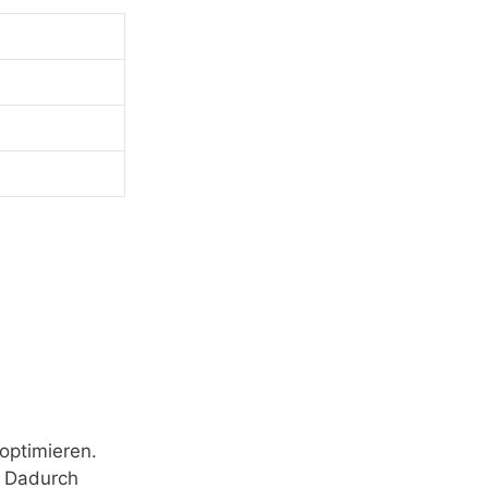
 optimieren.
. Dadurch