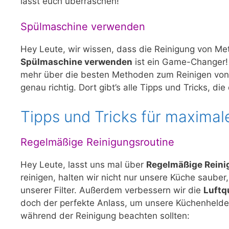
lasst euch überraschen!
Spülmaschine verwenden
Hey Leute, wir wissen, dass die Reinigung von Meta
Spülmaschine verwenden
ist ein Game-Changer! 
mehr über die besten Methoden zum Reinigen von Me
genau richtig. Dort gibt’s alle Tipps und Tricks, 
Tipps und Tricks für maximale
Regelmäßige Reinigungsroutine
Hey Leute, lasst uns mal über
Regelmäßige Reini
reinigen, halten wir nicht nur unsere Küche saube
unserer Filter. Außerdem verbessern wir die
Luftq
doch der perfekte Anlass, um unsere Küchenhelden 
während der Reinigung beachten sollten: