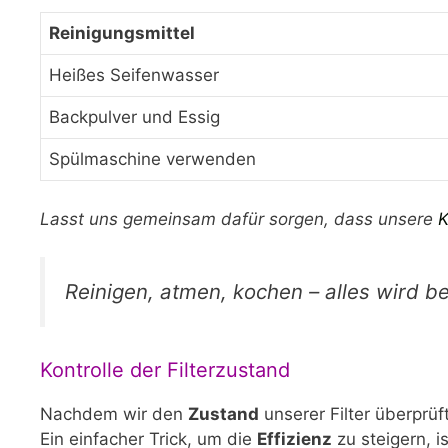
Reinigungsmittel
Heißes Seifenwasser
Backpulver und Essig
Spülmaschine verwenden
Lasst uns gemeinsam dafür sorgen, dass unsere
K
Reinigen, atmen, kochen – alles wird be
Kontrolle der Filterzustand
Nachdem wir den
Zustand
unserer Filter überprüf
Ein einfacher Trick, um die
Effizienz
zu steigern, i