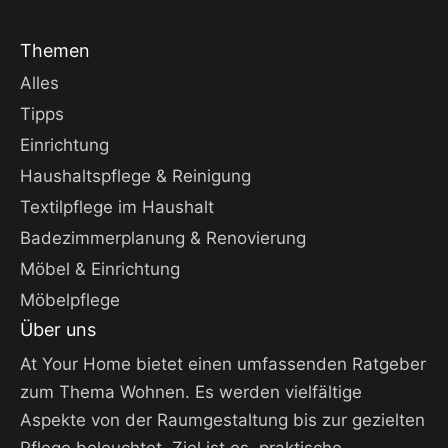
Themen
Alles
Tipps
Einrichtung
Haushaltspflege & Reinigung
Textilpflege im Haushalt
Badezimmerplanung & Renovierung
Möbel & Einrichtung
Möbelpflege
Über uns
At Your Home bietet einen umfassenden Ratgeber
zum Thema Wohnen. Es werden vielfältige
Aspekte von der Raumgestaltung bis zur gezielten