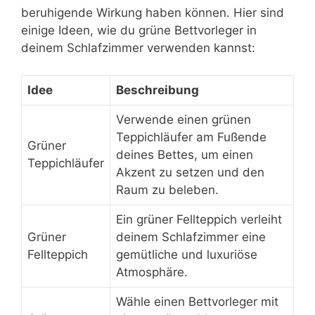
beruhigende Wirkung haben können. Hier sind
einige Ideen, wie du grüne Bettvorleger in
deinem Schlafzimmer verwenden kannst:
Idee
Beschreibung
Verwende einen grünen
Teppichläufer am Fußende
Grüner
deines Bettes, um einen
Teppichläufer
Akzent zu setzen und den
Raum zu beleben.
Ein grüner Fellteppich verleiht
Grüner
deinem Schlafzimmer eine
Fellteppich
gemütliche und luxuriöse
Atmosphäre.
Wähle einen Bettvorleger mit