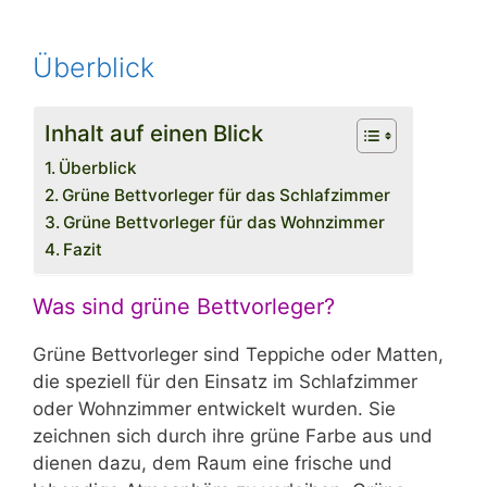
Überblick
Inhalt auf einen Blick
Überblick
Grüne Bettvorleger für das Schlafzimmer
Grüne Bettvorleger für das Wohnzimmer
Fazit
Was sind grüne Bettvorleger?
Grüne Bettvorleger sind Teppiche oder Matten,
die speziell für den Einsatz im Schlafzimmer
oder Wohnzimmer entwickelt wurden. Sie
zeichnen sich durch ihre grüne Farbe aus und
dienen dazu, dem Raum eine frische und