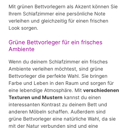
Mit grünen Bettvorlegern als Akzent können Sie
Ihrem Schlafzimmer eine persönliche Note
verleihen und gleichzeitig für einen frischen
Look sorgen.
Grüne Bettvorleger für ein frisches
Ambiente
Wenn du deinem Schlafzimmer ein frisches
Ambiente verleihen möchtest, sind grüne
Bettvorleger die perfekte Wahl. Sie bringen
Farbe und Leben in den Raum und sorgen für
eine lebendige Atmosphäre. Mit
verschiedenen
Texturen und Mustern
kannst du einen
interessanten Kontrast zu deinem Bett und
anderen Möbeln schaffen. Außerdem sind
grüne Bettvorleger eine natürliche Wahl, da sie
mit der Natur verbunden sind und eine