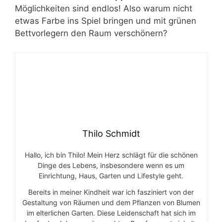
Möglichkeiten sind endlos! Also warum nicht
etwas Farbe ins Spiel bringen und mit grünen
Bettvorlegern den Raum verschönern?
Thilo Schmidt
Hallo, ich bin Thilo! Mein Herz schlägt für die schönen
Dinge des Lebens, insbesondere wenn es um
Einrichtung, Haus, Garten und Lifestyle geht.
Bereits in meiner Kindheit war ich fasziniert von der
Gestaltung von Räumen und dem Pflanzen von Blumen
im elterlichen Garten. Diese Leidenschaft hat sich im