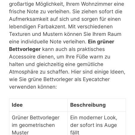
großartige Möglichkeit, Ihrem Wohnzimmer eine
frische Note zu verleihen. Sie ziehen sofort die
Aufmerksamkeit auf sich und sorgen für einen
lebendigen Farbakzent. Mit verschiedenen
Texturen und Mustern können Sie Ihrem Raum
eine individuelle Note verleihen.
Ein grüner
Bettvorleger
kann auch als praktisches
Accessoire dienen, um Ihre Füße warm zu
halten und gleichzeitig eine gemütliche
Atmosphäre zu schaffen. Hier sind einige Ideen,
wie Sie grüne Bettvorleger als Eyecatcher
verwenden können:
Idee
Beschreibung
Grüner Bettvorleger
Ein moderner Look,
im geometrischen
der sofort ins Auge
Muster
fällt