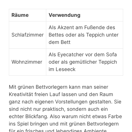
Räume
Verwendung
Als Akzent am Fußende des
Schlafzimmer
Bettes oder als Teppich unter
dem Bett
Als Eyecatcher vor dem Sofa
Wohnzimmer
oder als gemütlicher Teppich
im Leseeck
Mit grünen Bettvorlegern kann man seiner
Kreativität freien Lauf lassen und den Raum
ganz nach eigenen Vorstellungen gestalten. Sie
sind nicht nur praktisch, sondern auch ein
echter Blickfang. Also warum nicht etwas Farbe
ins Spiel bringen und mit grünen Bettvorlegern
für ein frisches und lebendiges Ambiente