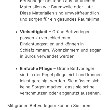
Bettvorleger bestehen aus natürlichen
Materialien wie Baumwolle oder Jute.
Diese Materialien sind umweltfreundlich
und sorgen für ein gesundes Raumklima.
Vielseitigkeit
– Grüne Bettvorleger
passen zu verschiedenen
Einrichtungsstilen und können in
Schlafzimmern, Wohnzimmern und sogar
in Büros verwendet werden.
Einfache Pflege
– Grüne Bettvorleger
sind in der Regel pflegeleicht und können
leicht gereinigt werden. Sie müssen sich
keine Sorgen machen, dass sie schnell
verschmutzen oder abgenutzt aussehen.
Mit grünen Bettvorlegern können Sie Ihrem