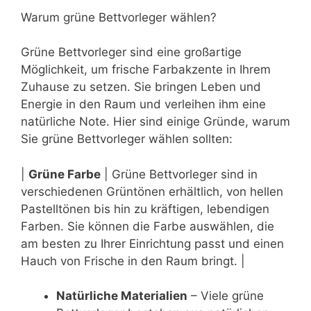
Warum grüne Bettvorleger wählen?
Grüne Bettvorleger sind eine großartige
Möglichkeit, um frische Farbakzente in Ihrem
Zuhause zu setzen. Sie bringen Leben und
Energie in den Raum und verleihen ihm eine
natürliche Note. Hier sind einige Gründe, warum
Sie grüne Bettvorleger wählen sollten:
|
Grüne Farbe
| Grüne Bettvorleger sind in
verschiedenen Grüntönen erhältlich, von hellen
Pastelltönen bis hin zu kräftigen, lebendigen
Farben. Sie können die Farbe auswählen, die
am besten zu Ihrer Einrichtung passt und einen
Hauch von Frische in den Raum bringt. |
Natürliche Materialien
– Viele grüne