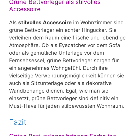
Grüne Bettvorleger als stilvolles
Accessoire
Als
stilvolles Accessoire
im Wohnzimmer sind
grüne Bettvorleger ein echter Hingucker. Sie
verleihen dem Raum eine frische und lebendige
Atmosphäre. Ob als Eyecatcher vor dem Sofa
oder als gemütliche Unterlage vor dem
Fernsehsessel, grüne Bettvorleger sorgen für
ein angenehmes Wohngefühl. Durch ihre
vielseitige Verwendungsmöglichkeit können sie
auch als Sitzunterlage oder als dekorative
Wandbehänge dienen. Egal, wie man sie
einsetzt, grüne Bettvorleger sind definitiv ein
Must-Have für jeden stilbewussten Wohnraum.
Fazit