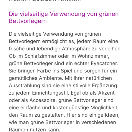
Die vielseitige Verwendung von grünen
Bettvorlegern
Die vielseitige Verwendung von grünen
Bettvorlegern ermöglicht es, jedem Raum eine
frische und lebendige Atmosphäre zu verleihen.
Ob im Schlafzimmer oder im Wohnzimmer,
grüne Bettvorleger sind ein echter Eyecatcher.
Sie bringen Farbe ins Spiel und sorgen für ein
gemütliches Ambiente. Mit ihrer natürlichen
Ausstrahlung sind sie eine stilvolle Ergänzung
zu jedem Einrichtungsstil. Egal ob als Akzent
oder als Accessoire, grüne Bettvorleger sind
eine einfache und kostengünstige Möglichkeit,
den Raum zu gestalten. Hier sind einige Ideen,
wie man grüne Bettvorleger in verschiedenen
Räumen nutzen kann: