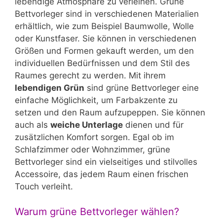
lebendige Atmosphäre zu verleihen. Grüne
Bettvorleger sind in verschiedenen Materialien
erhältlich, wie zum Beispiel Baumwolle, Wolle
oder Kunstfaser. Sie können in verschiedenen
Größen und Formen gekauft werden, um den
individuellen Bedürfnissen und dem Stil des
Raumes gerecht zu werden. Mit ihrem
lebendigen Grün
sind grüne Bettvorleger eine
einfache Möglichkeit, um Farbakzente zu
setzen und den Raum aufzupeppen. Sie können
auch als
weiche Unterlage
dienen und für
zusätzlichen Komfort sorgen. Egal ob im
Schlafzimmer oder Wohnzimmer, grüne
Bettvorleger sind ein vielseitiges und stilvolles
Accessoire, das jedem Raum einen frischen
Touch verleiht.
Warum grüne Bettvorleger wählen?