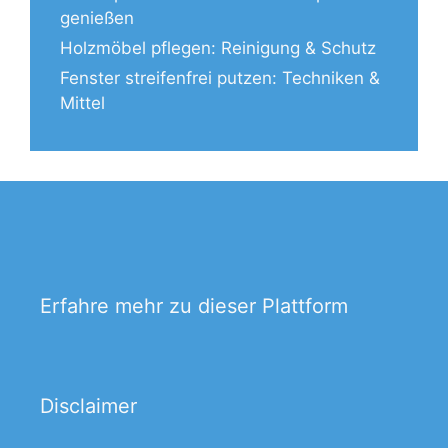
genießen
Holzmöbel pflegen: Reinigung & Schutz
Fenster streifenfrei putzen: Techniken &
Mittel
Erfahre mehr zu dieser Plattform
Disclaimer