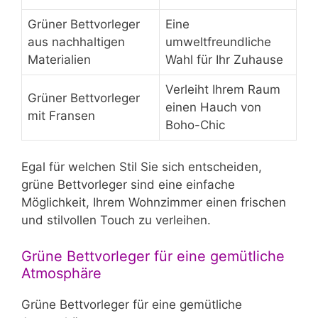
Grüner Bettvorleger
Eine
aus nachhaltigen
umweltfreundliche
Materialien
Wahl für Ihr Zuhause
Verleiht Ihrem Raum
Grüner Bettvorleger
einen Hauch von
mit Fransen
Boho-Chic
Egal für welchen Stil Sie sich entscheiden,
grüne Bettvorleger sind eine einfache
Möglichkeit, Ihrem Wohnzimmer einen frischen
und stilvollen Touch zu verleihen.
Grüne Bettvorleger für eine gemütliche
Atmosphäre
Grüne Bettvorleger für eine gemütliche