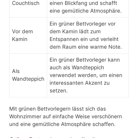
Couchtisch
einen Blickfang und schafft
eine gemütliche Atmosphäre.
Ein grüner Bettvorleger vor
Vor dem
dem Kamin lädt zum
Kamin
Entspannen ein und verleiht
dem Raum eine warme Note.
Ein grüner Bettvorleger kann
auch als Wandteppich
Als
verwendet werden, um einen
Wandteppich
interessanten Akzent zu
setzen.
Mit grünen Bettvorlegern lässt sich das
Wohnzimmer auf einfache Weise verschönern
und eine gemütliche Atmosphäre schaffen.