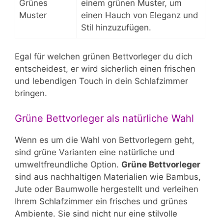
Grünes
einem grünen Muster, um
Muster
einen Hauch von Eleganz und
Stil hinzuzufügen.
Egal für welchen grünen Bettvorleger du dich
entscheidest, er wird sicherlich einen frischen
und lebendigen Touch in dein Schlafzimmer
bringen.
Grüne Bettvorleger als natürliche Wahl
Wenn es um die Wahl von Bettvorlegern geht,
sind grüne Varianten eine natürliche und
umweltfreundliche Option.
Grüne Bettvorleger
sind aus nachhaltigen Materialien wie Bambus,
Jute oder Baumwolle hergestellt und verleihen
Ihrem Schlafzimmer ein frisches und grünes
Ambiente. Sie sind nicht nur eine stilvolle