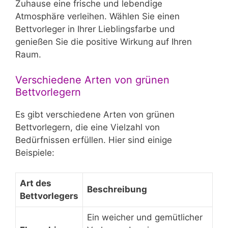
Zuhause eine frische und lebendige
Atmosphäre verleihen. Wählen Sie einen
Bettvorleger in Ihrer Lieblingsfarbe und
genießen Sie die positive Wirkung auf Ihren
Raum.
Verschiedene Arten von grünen
Bettvorlegern
Es gibt verschiedene Arten von grünen
Bettvorlegern, die eine Vielzahl von
Bedürfnissen erfüllen. Hier sind einige
Beispiele:
Art des
Beschreibung
Bettvorlegers
Ein weicher und gemütlicher