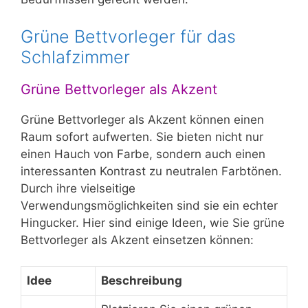
Grüne Bettvorleger für das
Schlafzimmer
Grüne Bettvorleger als Akzent
Grüne Bettvorleger als Akzent können einen
Raum sofort aufwerten. Sie bieten nicht nur
einen Hauch von Farbe, sondern auch einen
interessanten Kontrast zu neutralen Farbtönen.
Durch ihre vielseitige
Verwendungsmöglichkeiten sind sie ein echter
Hingucker. Hier sind einige Ideen, wie Sie grüne
Bettvorleger als Akzent einsetzen können:
Idee
Beschreibung