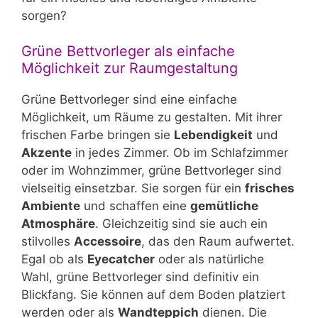
sorgen?
Grüne Bettvorleger als einfache
Möglichkeit zur Raumgestaltung
Grüne Bettvorleger sind eine einfache
Möglichkeit, um Räume zu gestalten. Mit ihrer
frischen Farbe bringen sie
Lebendigkeit
und
Akzente
in jedes Zimmer. Ob im Schlafzimmer
oder im Wohnzimmer, grüne Bettvorleger sind
vielseitig einsetzbar. Sie sorgen für ein
frisches
Ambiente
und schaffen eine
gemütliche
Atmosphäre
. Gleichzeitig sind sie auch ein
stilvolles
Accessoire
, das den Raum aufwertet.
Egal ob als
Eyecatcher
oder als natürliche
Wahl, grüne Bettvorleger sind definitiv ein
Blickfang. Sie können auf dem Boden platziert
werden oder als
Wandteppich
dienen. Die