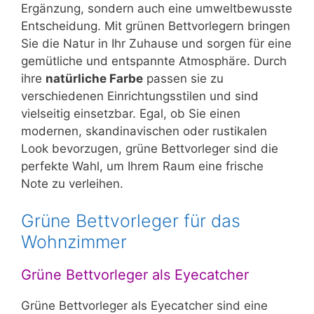
Ergänzung, sondern auch eine umweltbewusste
Entscheidung. Mit grünen Bettvorlegern bringen
Sie die Natur in Ihr Zuhause und sorgen für eine
gemütliche und entspannte Atmosphäre. Durch
ihre
natürliche Farbe
passen sie zu
verschiedenen Einrichtungsstilen und sind
vielseitig einsetzbar. Egal, ob Sie einen
modernen, skandinavischen oder rustikalen
Look bevorzugen, grüne Bettvorleger sind die
perfekte Wahl, um Ihrem Raum eine frische
Note zu verleihen.
Grüne Bettvorleger für das
Wohnzimmer
Grüne Bettvorleger als Eyecatcher
Grüne Bettvorleger als Eyecatcher sind eine