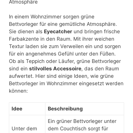
Atmosphäre
In einem Wohnzimmer sorgen grüne
Bettvorleger für eine gemütliche Atmosphäre.
Sie dienen als
Eyecatcher
und bringen frische
Farbakzente in den Raum. Mit ihrer weichen
Textur laden sie zum Verweilen ein und sorgen
für ein angenehmes Gefühl unter den Füßen.
Ob als Teppich oder Läufer, grüne Bettvorleger
sind ein
stilvolles Accessoire
, das den Raum
aufwertet. Hier sind einige Ideen, wie grüne
Bettvorleger im Wohnzimmer eingesetzt werden
können:
Idee
Beschreibung
Ein grüner Bettvorleger unter
Unter dem
dem Couchtisch sorgt für