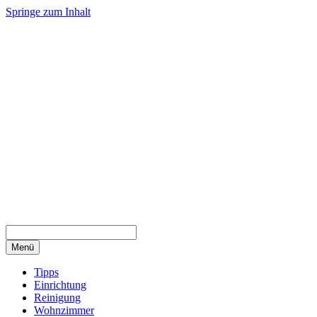
Springe zum Inhalt
Menü
Tipps
Einrichtung
Reinigung
Wohnzimmer