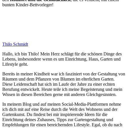
bunten Kinder-Bettvorleger!
Thilo Schmidt
Hallo, ich bin Thilo! Mein Herz schlägt für die schönen Dinge des
Lebens, insbesondere wenn es um Einrichtung, Haus, Garten und
Lifestyle geht.
Bereits in meiner Kindheit war ich fasziniert von der Gestaltung von
Räumen und dem Pflanzen von Blumen im elterlichen Garten.
Diese Leidenschaft hat sich im Laufe der Jahre zu einer echten
Berufung entwickelt. Heute teile ich meine Begeisterung und mein
Wissen in diesen Bereichen gerne mit anderen Gleichgesinnten.
In meinem Blog und auf meinen Social-Media-Plattformen nehme
ich dich mit auf eine Reise durch die Welt des Wohnens und der
Gartenkunst. Du findest bei mir inspirierende Ideen für die
Einrichtung deines Zuhauses, Tipps zur Gartengestaltung und
Empfehlungen für einen bereichernden Lifestyle. Egal, ob du nach