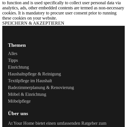
to function and is used specifically to collect user personal data via
analytics, ads, other embedded contents are termed as non-necessary
cookies. It is mandatory to procure user consent prior to running
these cookies on your website.
SPEICHERN & AKZEPTIEREN
Themen
Alles
Tipps
Einrichtung
Haushaltspflege & Reinigung
Textilpflege im Haushalt
Badezimmerplanung & Renovierung
Möbel & Einrichtung
Möbelpflege
Über uns
At Your Home bietet einen umfassenden Ratgeber zum