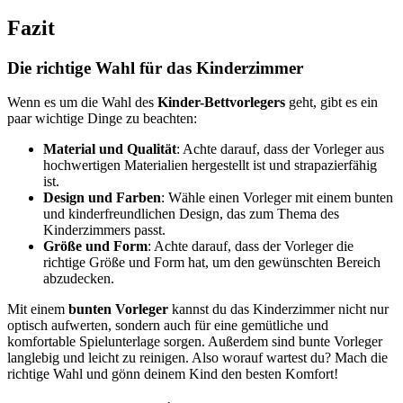
Fazit
Die richtige Wahl für das Kinderzimmer
Wenn es um die Wahl des
Kinder-Bettvorlegers
geht, gibt es ein
paar wichtige Dinge zu beachten:
Material und Qualität
: Achte darauf, dass der Vorleger aus
hochwertigen Materialien hergestellt ist und strapazierfähig
ist.
Design und Farben
: Wähle einen Vorleger mit einem bunten
und kinderfreundlichen Design, das zum Thema des
Kinderzimmers passt.
Größe und Form
: Achte darauf, dass der Vorleger die
richtige Größe und Form hat, um den gewünschten Bereich
abzudecken.
Mit einem
bunten Vorleger
kannst du das Kinderzimmer nicht nur
optisch aufwerten, sondern auch für eine gemütliche und
komfortable Spielunterlage sorgen. Außerdem sind bunte Vorleger
langlebig und leicht zu reinigen. Also worauf wartest du? Mach die
richtige Wahl und gönn deinem Kind den besten Komfort!