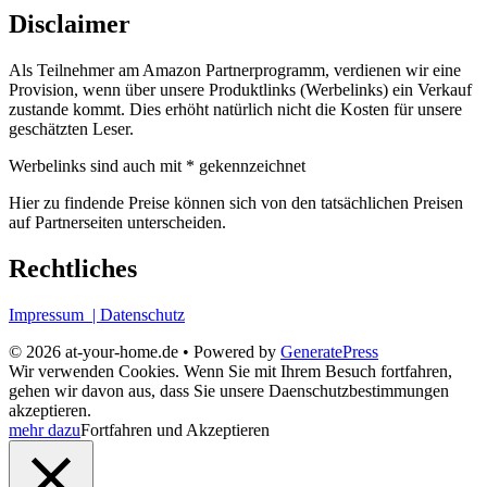
Disclaimer
Als Teilnehmer am Amazon Partnerprogramm, verdienen wir eine
Provision, wenn über unsere Produktlinks (Werbelinks) ein Verkauf
zustande kommt. Dies erhöht natürlich nicht die Kosten für unsere
geschätzten Leser.
Werbelinks sind auch mit * gekennzeichnet
Hier zu findende Preise können sich von den tatsächlichen Preisen
auf Partnerseiten unterscheiden.
Rechtliches
Impressum
| Datenschutz
© 2026 at-your-home.de
• Powered by
GeneratePress
Wir verwenden Cookies. Wenn Sie mit Ihrem Besuch fortfahren,
gehen wir davon aus, dass Sie unsere Daenschutzbestimmungen
akzeptieren.
mehr dazu
Fortfahren und Akzeptieren