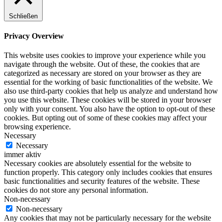
Schließen
Privacy Overview
This website uses cookies to improve your experience while you
navigate through the website. Out of these, the cookies that are
categorized as necessary are stored on your browser as they are
essential for the working of basic functionalities of the website. We
also use third-party cookies that help us analyze and understand how
you use this website. These cookies will be stored in your browser
only with your consent. You also have the option to opt-out of these
cookies. But opting out of some of these cookies may affect your
browsing experience.
Necessary
Necessary
immer aktiv
Necessary cookies are absolutely essential for the website to
function properly. This category only includes cookies that ensures
basic functionalities and security features of the website. These
cookies do not store any personal information.
Non-necessary
Non-necessary
Any cookies that may not be particularly necessary for the website