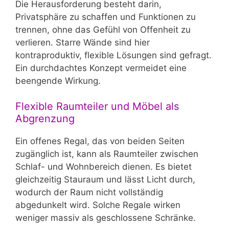
Die Herausforderung besteht darin,
Privatsphäre zu schaffen und Funktionen zu
trennen, ohne das Gefühl von Offenheit zu
verlieren. Starre Wände sind hier
kontraproduktiv, flexible Lösungen sind gefragt.
Ein durchdachtes Konzept vermeidet eine
beengende Wirkung.
Flexible Raumteiler und Möbel als
Abgrenzung
Ein offenes Regal, das von beiden Seiten
zugänglich ist, kann als Raumteiler zwischen
Schlaf- und Wohnbereich dienen. Es bietet
gleichzeitig Stauraum und lässt Licht durch,
wodurch der Raum nicht vollständig
abgedunkelt wird. Solche Regale wirken
weniger massiv als geschlossene Schränke.