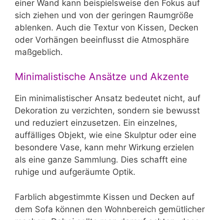
einer Wand kann beispielsweise den Fokus auf
sich ziehen und von der geringen Raumgröße
ablenken. Auch die Textur von Kissen, Decken
oder Vorhängen beeinflusst die Atmosphäre
maßgeblich.
Minimalistische Ansätze und Akzente
Ein minimalistischer Ansatz bedeutet nicht, auf
Dekoration zu verzichten, sondern sie bewusst
und reduziert einzusetzen. Ein einzelnes,
auffälliges Objekt, wie eine Skulptur oder eine
besondere Vase, kann mehr Wirkung erzielen
als eine ganze Sammlung. Dies schafft eine
ruhige und aufgeräumte Optik.
Farblich abgestimmte Kissen und Decken auf
dem Sofa können den Wohnbereich gemütlicher