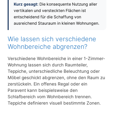
Kurz gesagt:
Die konsequente Nutzung aller
vertikalen und versteckten Flächen ist
entscheidend für die Schaffung von
ausreichend Stauraum in kleinen Wohnungen.
Wie lassen sich verschiedene
Wohnbereiche abgrenzen?
Verschiedene Wohnbereiche in einer 1-Zimmer-
Wohnung lassen sich durch Raumteiler,
Teppiche, unterschiedliche Beleuchtung oder
Möbel geschickt abgrenzen, ohne den Raum zu
zerstückeln. Ein offenes Regal oder ein
Paravent kann beispielsweise den
Schlafbereich vom Wohnbereich trennen.
Teppiche definieren visuell bestimmte Zonen.