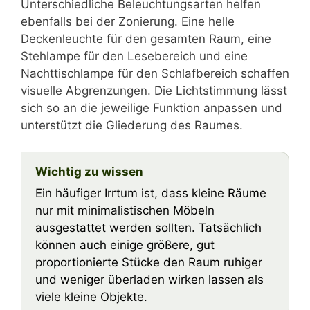
Unterschiedliche Beleuchtungsarten helfen
ebenfalls bei der Zonierung. Eine helle
Deckenleuchte für den gesamten Raum, eine
Stehlampe für den Lesebereich und eine
Nachttischlampe für den Schlafbereich schaffen
visuelle Abgrenzungen. Die Lichtstimmung lässt
sich so an die jeweilige Funktion anpassen und
unterstützt die Gliederung des Raumes.
Wichtig zu wissen
Ein häufiger Irrtum ist, dass kleine Räume
nur mit minimalistischen Möbeln
ausgestattet werden sollten. Tatsächlich
können auch einige größere, gut
proportionierte Stücke den Raum ruhiger
und weniger überladen wirken lassen als
viele kleine Objekte.