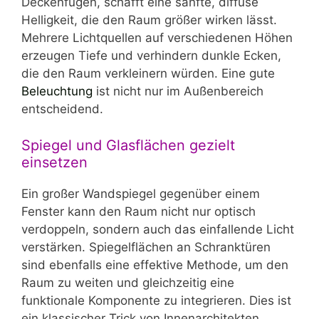
Deckenfugen, schafft eine sanfte, diffuse
Helligkeit, die den Raum größer wirken lässt.
Mehrere Lichtquellen auf verschiedenen Höhen
erzeugen Tiefe und verhindern dunkle Ecken,
die den Raum verkleinern würden. Eine gute
Beleuchtung
ist nicht nur im Außenbereich
entscheidend.
Spiegel und Glasflächen gezielt
einsetzen
Ein großer Wandspiegel gegenüber einem
Fenster kann den Raum nicht nur optisch
verdoppeln, sondern auch das einfallende Licht
verstärken. Spiegelflächen an Schranktüren
sind ebenfalls eine effektive Methode, um den
Raum zu weiten und gleichzeitig eine
funktionale Komponente zu integrieren. Dies ist
ein klassischer Trick von Innenarchitekten.