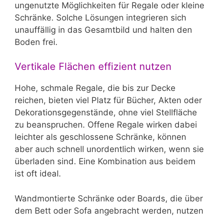
ungenutzte Möglichkeiten für Regale oder kleine
Schränke. Solche Lösungen integrieren sich
unauffällig in das Gesamtbild und halten den
Boden frei.
Vertikale Flächen effizient nutzen
Hohe, schmale Regale, die bis zur Decke
reichen, bieten viel Platz für Bücher, Akten oder
Dekorationsgegenstände, ohne viel Stellfläche
zu beanspruchen. Offene Regale wirken dabei
leichter als geschlossene Schränke, können
aber auch schnell unordentlich wirken, wenn sie
überladen sind. Eine Kombination aus beidem
ist oft ideal.
Wandmontierte Schränke oder Boards, die über
dem Bett oder Sofa angebracht werden, nutzen