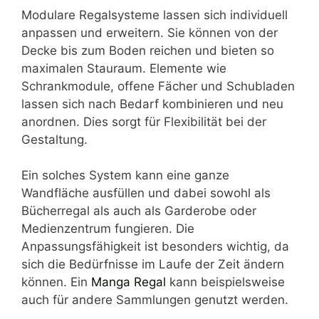
Modulare Regalsysteme lassen sich individuell
anpassen und erweitern. Sie können von der
Decke bis zum Boden reichen und bieten so
maximalen Stauraum. Elemente wie
Schrankmodule, offene Fächer und Schubladen
lassen sich nach Bedarf kombinieren und neu
anordnen. Dies sorgt für Flexibilität bei der
Gestaltung.
Ein solches System kann eine ganze
Wandfläche ausfüllen und dabei sowohl als
Bücherregal als auch als Garderobe oder
Medienzentrum fungieren. Die
Anpassungsfähigkeit ist besonders wichtig, da
sich die Bedürfnisse im Laufe der Zeit ändern
können. Ein
Manga Regal
kann beispielsweise
auch für andere Sammlungen genutzt werden.