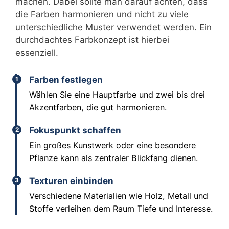
machen. Dabei sollte man darauf achten, dass
die Farben harmonieren und nicht zu viele
unterschiedliche Muster verwendet werden. Ein
durchdachtes Farbkonzept ist hierbei
essenziell.
Farben festlegen
1
Wählen Sie eine Hauptfarbe und zwei bis drei
Akzentfarben, die gut harmonieren.
Fokuspunkt schaffen
2
Ein großes Kunstwerk oder eine besondere
Pflanze kann als zentraler Blickfang dienen.
Texturen einbinden
3
Verschiedene Materialien wie Holz, Metall und
Stoffe verleihen dem Raum Tiefe und Interesse.