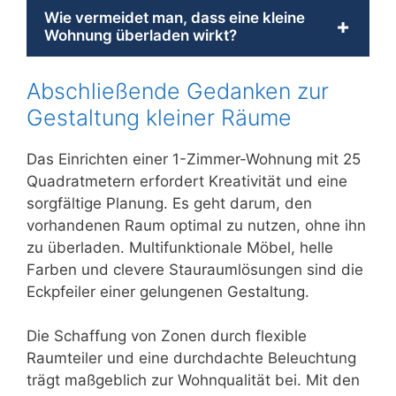
Wie vermeidet man, dass eine kleine
+
Wohnung überladen wirkt?
Abschließende Gedanken zur
Gestaltung kleiner Räume
Das Einrichten einer 1-Zimmer-Wohnung mit 25
Quadratmetern erfordert Kreativität und eine
sorgfältige Planung. Es geht darum, den
vorhandenen Raum optimal zu nutzen, ohne ihn
zu überladen. Multifunktionale Möbel, helle
Farben und clevere Stauraumlösungen sind die
Eckpfeiler einer gelungenen Gestaltung.
Die Schaffung von Zonen durch flexible
Raumteiler und eine durchdachte Beleuchtung
trägt maßgeblich zur Wohnqualität bei. Mit den