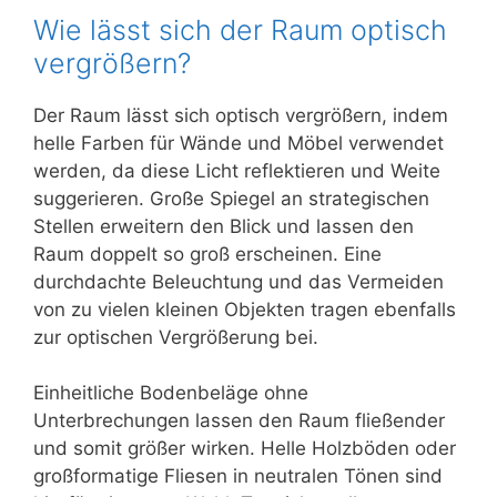
Wie lässt sich der Raum optisch
vergrößern?
Der Raum lässt sich optisch vergrößern, indem
helle Farben für Wände und Möbel verwendet
werden, da diese Licht reflektieren und Weite
suggerieren. Große Spiegel an strategischen
Stellen erweitern den Blick und lassen den
Raum doppelt so groß erscheinen. Eine
durchdachte Beleuchtung und das Vermeiden
von zu vielen kleinen Objekten tragen ebenfalls
zur optischen Vergrößerung bei.
Einheitliche Bodenbeläge ohne
Unterbrechungen lassen den Raum fließender
und somit größer wirken. Helle Holzböden oder
großformatige Fliesen in neutralen Tönen sind