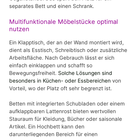
separates Bett und einen Schrank.
Multifunktionale Möbelstücke optimal
nutzen
Ein Klapptisch, der an der Wand montiert wird,
dient als Esstisch, Schreibtisch oder zusätzliche
Arbeitsfläche. Nach Gebrauch lässt er sich
einfach einklappen und schafft so
Bewegungsfreiheit.
Solche Lösungen sind
besonders in Küchen- oder Essbereichen
von
Vorteil, wo der Platz oft sehr begrenzt ist.
Betten mit integrierten Schubladen oder einem
aufklappbaren Lattenrost bieten wertvollen
Stauraum für Kleidung, Bücher oder saisonale
Artikel. Ein Hochbett kann den
darunterliegenden Bereich für einen