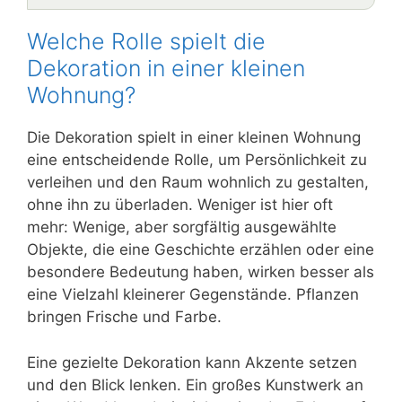
Welche Rolle spielt die
Dekoration in einer kleinen
Wohnung?
Die Dekoration spielt in einer kleinen Wohnung
eine entscheidende Rolle, um Persönlichkeit zu
verleihen und den Raum wohnlich zu gestalten,
ohne ihn zu überladen. Weniger ist hier oft
mehr: Wenige, aber sorgfältig ausgewählte
Objekte, die eine Geschichte erzählen oder eine
besondere Bedeutung haben, wirken besser als
eine Vielzahl kleinerer Gegenstände. Pflanzen
bringen Frische und Farbe.
Eine gezielte Dekoration kann Akzente setzen
und den Blick lenken. Ein großes Kunstwerk an