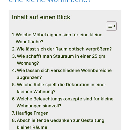
Inhalt auf einen Blick
Welche Möbel eignen sich für eine kleine
Wohnfläche?
Wie lässt sich der Raum optisch vergrößern?
Wie schafft man Stauraum in einer 25 qm
Wohnung?
Wie lassen sich verschiedene Wohnbereiche
abgrenzen?
Welche Rolle spielt die Dekoration in einer
kleinen Wohnung?
Welche Beleuchtungskonzepte sind für kleine
Wohnungen sinnvoll?
Häufige Fragen
Abschließende Gedanken zur Gestaltung
kleiner Räume