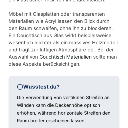
Möbel mit Glasplatten oder transparenten
Materialien wie Acryl lassen den Blick durch
den Raum schweifen, ohne ihn zu blockieren.
Ein Couchtisch aus Glas wirkt beispielsweise
wesentlich leichter als ein massives Holzmodell
und trägt zur luftigen Atmosphäre bei. Bei der
Auswahl von
Couchtisch Materialien
sollte man
diese Aspekte berücksichtigen.
Wusstest du?
Die Verwendung von vertikalen Streifen an
Wänden kann die Deckenhöhe optisch
erhöhen, während horizontale Streifen den
Raum breiter erscheinen lassen.