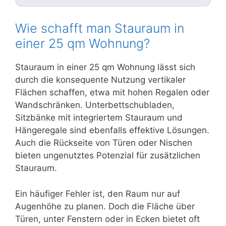
Wie schafft man Stauraum in
einer 25 qm Wohnung?
Stauraum in einer 25 qm Wohnung lässt sich
durch die konsequente Nutzung vertikaler
Flächen schaffen, etwa mit hohen Regalen oder
Wandschränken. Unterbettschubladen,
Sitzbänke mit integriertem Stauraum und
Hängeregale sind ebenfalls effektive Lösungen.
Auch die Rückseite von Türen oder Nischen
bieten ungenutztes Potenzial für zusätzlichen
Stauraum.
Ein häufiger Fehler ist, den Raum nur auf
Augenhöhe zu planen. Doch die Fläche über
Türen, unter Fenstern oder in Ecken bietet oft