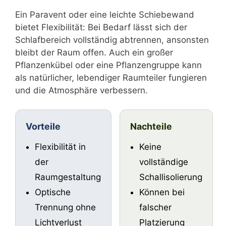
Ein Paravent oder eine leichte Schiebewand
bietet Flexibilität: Bei Bedarf lässt sich der
Schlafbereich vollständig abtrennen, ansonsten
bleibt der Raum offen. Auch ein großer
Pflanzenkübel oder eine Pflanzengruppe kann
als natürlicher, lebendiger Raumteiler fungieren
und die Atmosphäre verbessern.
Vorteile
Nachteile
Flexibilität in
Keine
der
vollständige
Raumgestaltung
Schallisolierung
Optische
Können bei
Trennung ohne
falscher
Lichtverlust
Platzierung