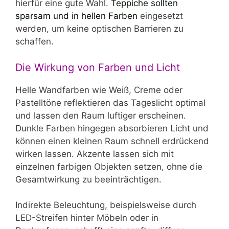
hierfür eine gute Wahl.
Teppiche sollten
sparsam und in hellen Farben
eingesetzt
werden, um keine optischen Barrieren zu
schaffen.
Die Wirkung von Farben und Licht
Helle Wandfarben wie Weiß, Creme oder
Pastelltöne reflektieren das Tageslicht optimal
und lassen den Raum luftiger erscheinen.
Dunkle Farben hingegen absorbieren Licht und
können einen kleinen Raum schnell erdrückend
wirken lassen. Akzente lassen sich mit
einzelnen farbigen Objekten setzen, ohne die
Gesamtwirkung zu beeinträchtigen.
Indirekte Beleuchtung, beispielsweise durch
LED-Streifen hinter Möbeln oder in