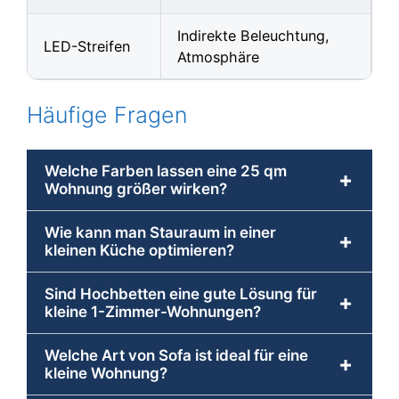
Indirekte Beleuchtung,
LED-Streifen
Atmosphäre
Häufige Fragen
Welche Farben lassen eine 25 qm
+
Wohnung größer wirken?
Wie kann man Stauraum in einer
+
kleinen Küche optimieren?
Sind Hochbetten eine gute Lösung für
+
kleine 1-Zimmer-Wohnungen?
Welche Art von Sofa ist ideal für eine
+
kleine Wohnung?