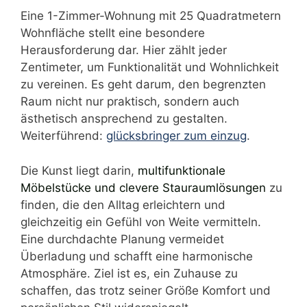
Eine 1-Zimmer-Wohnung mit 25 Quadratmetern
Wohnfläche stellt eine besondere
Herausforderung dar. Hier zählt jeder
Zentimeter, um Funktionalität und Wohnlichkeit
zu vereinen. Es geht darum, den begrenzten
Raum nicht nur praktisch, sondern auch
ästhetisch ansprechend zu gestalten.
Weiterführend:
glücksbringer zum einzug
.
Die Kunst liegt darin,
multifunktionale
Möbelstücke und clevere Stauraumlösungen
zu
finden, die den Alltag erleichtern und
gleichzeitig ein Gefühl von Weite vermitteln.
Eine durchdachte Planung vermeidet
Überladung und schafft eine harmonische
Atmosphäre. Ziel ist es, ein Zuhause zu
schaffen, das trotz seiner Größe Komfort und