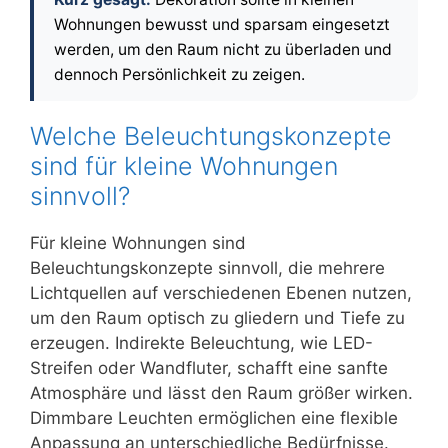
Wohnungen bewusst und sparsam eingesetzt
werden, um den Raum nicht zu überladen und
dennoch Persönlichkeit zu zeigen.
Welche Beleuchtungskonzepte
sind für kleine Wohnungen
sinnvoll?
Für kleine Wohnungen sind
Beleuchtungskonzepte sinnvoll, die mehrere
Lichtquellen auf verschiedenen Ebenen nutzen,
um den Raum optisch zu gliedern und Tiefe zu
erzeugen. Indirekte Beleuchtung, wie LED-
Streifen oder Wandfluter, schafft eine sanfte
Atmosphäre und lässt den Raum größer wirken.
Dimmbare Leuchten ermöglichen eine flexible
Anpassung an unterschiedliche Bedürfnisse.