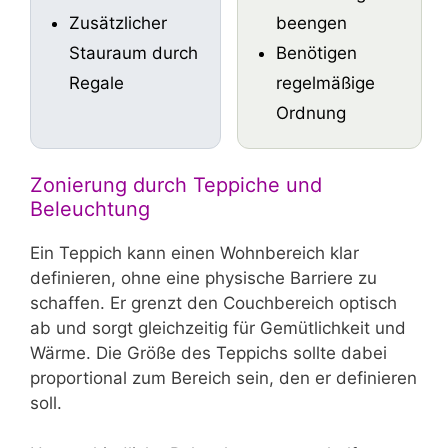
Zusätzlicher
beengen
Stauraum durch
Benötigen
Regale
regelmäßige
Ordnung
Zonierung durch Teppiche und
Beleuchtung
Ein Teppich kann einen Wohnbereich klar
definieren, ohne eine physische Barriere zu
schaffen. Er grenzt den Couchbereich optisch
ab und sorgt gleichzeitig für Gemütlichkeit und
Wärme. Die Größe des Teppichs sollte dabei
proportional zum Bereich sein, den er definieren
soll.