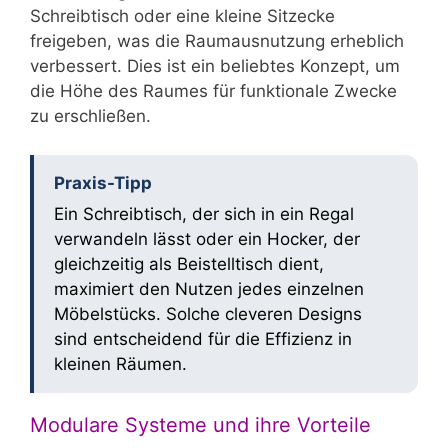
Schreibtisch oder eine kleine Sitzecke
freigeben, was die Raumausnutzung erheblich
verbessert. Dies ist ein beliebtes Konzept, um
die Höhe des Raumes für funktionale Zwecke
zu erschließen.
Praxis-Tipp
Ein Schreibtisch, der sich in ein Regal
verwandeln lässt oder ein Hocker, der
gleichzeitig als Beistelltisch dient,
maximiert den Nutzen jedes einzelnen
Möbelstücks. Solche cleveren Designs
sind entscheidend für die Effizienz in
kleinen Räumen.
Modulare Systeme und ihre Vorteile