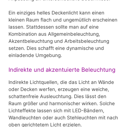
Ein einziges helles Deckenlicht kann einen
kleinen Raum flach und ungemütlich erscheinen
lassen. Stattdessen sollte man auf eine
Kombination aus Allgemeinbeleuchtung,
Akzentbeleuchtung und Arbeitsbeleuchtung
setzen. Dies schafft eine dynamische und
einladende Umgebung.
Indirekte und akzentuierte Beleuchtung
Indirekte Lichtquellen, die das Licht an Wände
oder Decken werfen, erzeugen eine weiche,
schattenfreie Ausleuchtung. Dies lässt den
Raum größer und harmonischer wirken. Solche
Lichteffekte lassen sich mit LED-Bändern,
Wandleuchten oder auch Stehleuchten mit nach
oben gerichtetem Licht erzielen.