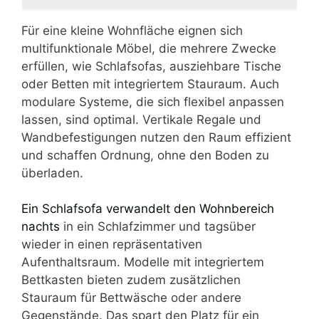
Für eine kleine Wohnfläche eignen sich
multifunktionale Möbel, die mehrere Zwecke
erfüllen, wie Schlafsofas, ausziehbare Tische
oder Betten mit integriertem Stauraum. Auch
modulare Systeme, die sich flexibel anpassen
lassen, sind optimal. Vertikale Regale und
Wandbefestigungen nutzen den Raum effizient
und schaffen Ordnung, ohne den Boden zu
überladen.
Ein Schlafsofa verwandelt den Wohnbereich
nachts
in ein Schlafzimmer und tagsüber
wieder in einen repräsentativen
Aufenthaltsraum. Modelle mit integriertem
Bettkasten bieten zudem zusätzlichen
Stauraum für Bettwäsche oder andere
Gegenstände. Das spart den Platz für ein