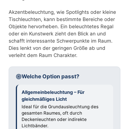
Akzentbeleuchtung, wie Spotlights oder kleine
Tischleuchten, kann bestimmte Bereiche oder
Objekte hervorheben. Ein beleuchtetes Regal
oder ein Kunstwerk zieht den Blick an und
schafft interessante Schwerpunkte im Raum.
Dies lenkt von der geringen Größe ab und
verleiht dem Raum Charakter.
Welche Option passt?
Allgemeinbeleuchtung – Für
gleichmäßiges Licht
Ideal für die Grundausleuchtung des
gesamten Raumes, oft durch
Deckenleuchten oder indirekte
Lichtbänder.