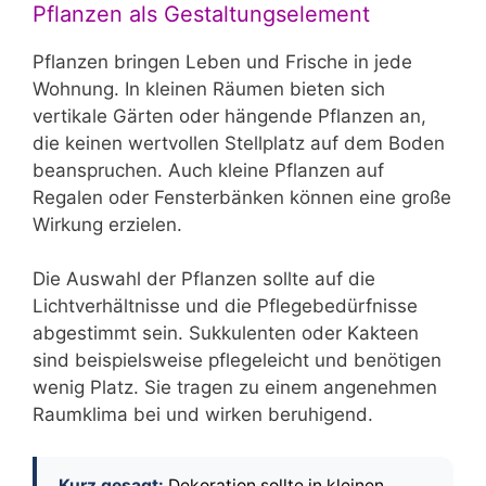
Pflanzen als Gestaltungselement
Pflanzen bringen Leben und Frische in jede
Wohnung. In kleinen Räumen bieten sich
vertikale Gärten oder hängende Pflanzen an,
die keinen wertvollen Stellplatz auf dem Boden
beanspruchen. Auch kleine Pflanzen auf
Regalen oder Fensterbänken können eine große
Wirkung erzielen.
Die Auswahl der Pflanzen sollte auf die
Lichtverhältnisse und die Pflegebedürfnisse
abgestimmt sein. Sukkulenten oder Kakteen
sind beispielsweise pflegeleicht und benötigen
wenig Platz. Sie tragen zu einem angenehmen
Raumklima bei und wirken beruhigend.
Kurz gesagt:
Dekoration sollte in kleinen