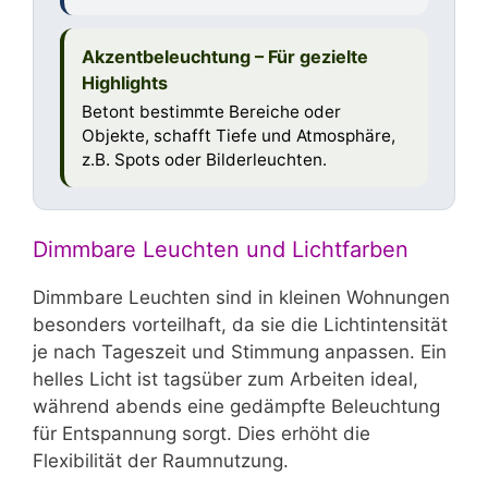
Akzentbeleuchtung – Für gezielte
Highlights
Betont bestimmte Bereiche oder
Objekte, schafft Tiefe und Atmosphäre,
z.B. Spots oder Bilderleuchten.
Dimmbare Leuchten und Lichtfarben
Dimmbare Leuchten sind in kleinen Wohnungen
besonders vorteilhaft, da sie die Lichtintensität
je nach Tageszeit und Stimmung anpassen. Ein
helles Licht ist tagsüber zum Arbeiten ideal,
während abends eine gedämpfte Beleuchtung
für Entspannung sorgt. Dies erhöht die
Flexibilität der Raumnutzung.