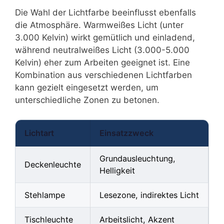
Die Wahl der Lichtfarbe beeinflusst ebenfalls
die Atmosphäre. Warmweißes Licht (unter
3.000 Kelvin) wirkt gemütlich und einladend,
während neutralweißes Licht (3.000-5.000
Kelvin) eher zum Arbeiten geeignet ist. Eine
Kombination aus verschiedenen Lichtfarben
kann gezielt eingesetzt werden, um
unterschiedliche Zonen zu betonen.
Lichtart
Einsatzzweck
Grundausleuchtung,
Deckenleuchte
Helligkeit
Stehlampe
Lesezone, indirektes Licht
Tischleuchte
Arbeitslicht, Akzent