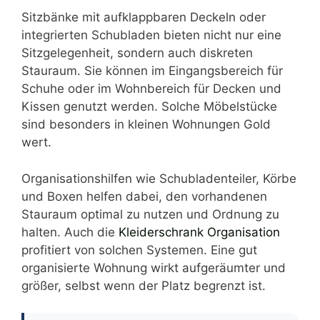
Sitzbänke mit aufklappbaren Deckeln oder
integrierten Schubladen bieten nicht nur eine
Sitzgelegenheit, sondern auch diskreten
Stauraum. Sie können im Eingangsbereich für
Schuhe oder im Wohnbereich für Decken und
Kissen genutzt werden. Solche Möbelstücke
sind besonders in kleinen Wohnungen Gold
wert.
Organisationshilfen wie Schubladenteiler, Körbe
und Boxen helfen dabei, den vorhandenen
Stauraum optimal zu nutzen und Ordnung zu
halten. Auch die
Kleiderschrank Organisation
profitiert von solchen Systemen. Eine gut
organisierte Wohnung wirkt aufgeräumter und
größer, selbst wenn der Platz begrenzt ist.