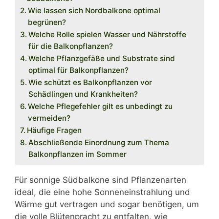
Wie lassen sich Nordbalkone optimal
begrünen?
Welche Rolle spielen Wasser und Nährstoffe
für die Balkonpflanzen?
Welche Pflanzgefäße und Substrate sind
optimal für Balkonpflanzen?
Wie schützt es Balkonpflanzen vor
Schädlingen und Krankheiten?
Welche Pflegefehler gilt es unbedingt zu
vermeiden?
Häufige Fragen
Abschließende Einordnung zum Thema
Balkonpflanzen im Sommer
Für sonnige Südbalkone sind Pflanzenarten
ideal, die eine hohe Sonneneinstrahlung und
Wärme gut vertragen und sogar benötigen, um
die volle Blütenpracht zu entfalten, wie