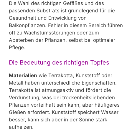
Die Wahl des richtigen Gefäßes und des
passenden Substrats ist grundlegend für die
Gesundheit und Entwicklung von
Balkonpflanzen. Fehler in diesem Bereich führen
oft zu Wachstumsstörungen oder zum
Absterben der Pflanzen, selbst bei optimaler
Pflege.
Die Bedeutung des richtigen Topfes
Materialien
wie Terrakotta, Kunststoff oder
Metall haben unterschiedliche Eigenschaften.
Terrakotta ist atmungsaktiv und fördert die
Verdunstung, was bei trockenheitsliebenden
Pflanzen vorteilhaft sein kann, aber häufigeres
Gießen erfordert. Kunststoff speichert Wasser
besser, kann sich aber in der Sonne stark
aufheizen.