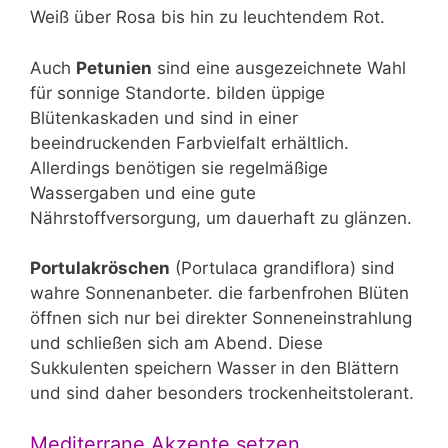
Weiß über Rosa bis hin zu leuchtendem Rot.
Auch
Petunien
sind eine ausgezeichnete Wahl
für sonnige Standorte. bilden üppige
Blütenkaskaden und sind in einer
beeindruckenden Farbvielfalt erhältlich.
Allerdings benötigen sie regelmäßige
Wassergaben und eine gute
Nährstoffversorgung, um dauerhaft zu glänzen.
Portulakröschen
(Portulaca grandiflora) sind
wahre Sonnenanbeter. die farbenfrohen Blüten
öffnen sich nur bei direkter Sonneneinstrahlung
und schließen sich am Abend. Diese
Sukkulenten speichern Wasser in den Blättern
und sind daher besonders trockenheitstolerant.
Mediterrane Akzente setzen