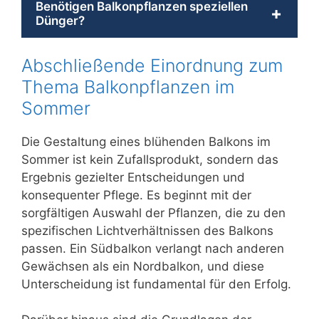
Benötigen Balkonpflanzen speziellen
+
Dünger?
Abschließende Einordnung zum
Thema Balkonpflanzen im
Sommer
Die Gestaltung eines blühenden Balkons im
Sommer ist kein Zufallsprodukt, sondern das
Ergebnis gezielter Entscheidungen und
konsequenter Pflege. Es beginnt mit der
sorgfältigen Auswahl der Pflanzen, die zu den
spezifischen Lichtverhältnissen des Balkons
passen. Ein Südbalkon verlangt nach anderen
Gewächsen als ein Nordbalkon, und diese
Unterscheidung ist fundamental für den Erfolg.