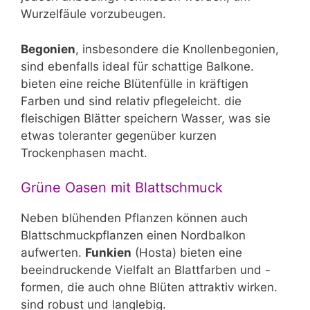
Wurzelfäule vorzubeugen.
Begonien
, insbesondere die Knollenbegonien,
sind ebenfalls ideal für schattige Balkone.
bieten eine reiche Blütenfülle in kräftigen
Farben und sind relativ pflegeleicht. die
fleischigen Blätter speichern Wasser, was sie
etwas toleranter gegenüber kurzen
Trockenphasen macht.
Grüne Oasen mit Blattschmuck
Neben blühenden Pflanzen können auch
Blattschmuckpflanzen einen Nordbalkon
aufwerten.
Funkien
(Hosta) bieten eine
beeindruckende Vielfalt an Blattfarben und -
formen, die auch ohne Blüten attraktiv wirken.
sind robust und langlebig.