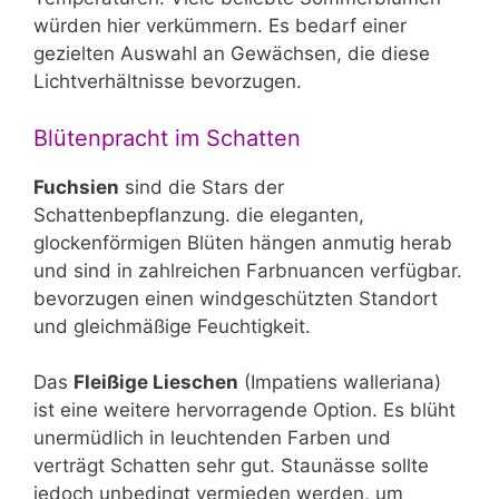
würden hier verkümmern. Es bedarf einer
gezielten Auswahl an Gewächsen, die diese
Lichtverhältnisse bevorzugen.
Blütenpracht im Schatten
Fuchsien
sind die Stars der
Schattenbepflanzung. die eleganten,
glockenförmigen Blüten hängen anmutig herab
und sind in zahlreichen Farbnuancen verfügbar.
bevorzugen einen windgeschützten Standort
und gleichmäßige Feuchtigkeit.
Das
Fleißige Lieschen
(Impatiens walleriana)
ist eine weitere hervorragende Option. Es blüht
unermüdlich in leuchtenden Farben und
verträgt Schatten sehr gut. Staunässe sollte
jedoch unbedingt vermieden werden, um