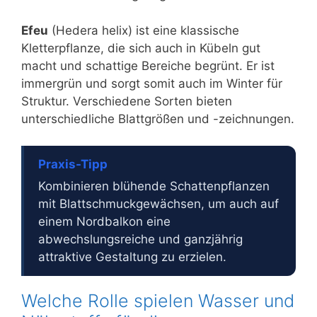
Efeu
(Hedera helix) ist eine klassische
Kletterpflanze, die sich auch in Kübeln gut
macht und schattige Bereiche begrünt. Er ist
immergrün und sorgt somit auch im Winter für
Struktur. Verschiedene Sorten bieten
unterschiedliche Blattgrößen und -zeichnungen.
Praxis-Tipp
Kombinieren blühende Schattenpflanzen
mit Blattschmuckgewächsen, um auch auf
einem Nordbalkon eine
abwechslungsreiche und ganzjährig
attraktive Gestaltung zu erzielen.
Welche Rolle spielen Wasser und