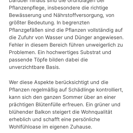
Darüber hinaus sind die Grundlagen der
Pflanzenpflege, insbesondere die richtige
Bewässerung und Nährstoffversorgung, von
größter Bedeutung. In begrenzten
Pflanzgefäßen sind die Pflanzen vollständig auf
die Zufuhr von Wasser und Dünger angewiesen.
Fehler in diesem Bereich führen unweigerlich zu
Problemen. Ein hochwertiges Substrat und
passende Töpfe bilden dabei die
unverzichtbare Basis.
Wer diese Aspekte berücksichtigt und die
Pflanzen regelmäßig auf Schädlinge kontrolliert,
kann sich den ganzen Sommer über an einer
prächtigen Blütenfülle erfreuen. Ein grüner und
blühender Balkon steigert die Wohnqualität
erheblich und schafft eine persönliche
Wohlfühloase im eigenen Zuhause.