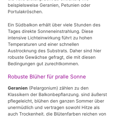
beispielsweise Geranien, Petunien oder
Portulakröschen.
Ein Südbalkon erhält über viele Stunden des
Tages direkte Sonneneinstrahlung. Diese
intensive Lichteinwirkung führt zu hohen
Temperaturen und einer schnellen
Austrocknung des Substrats. Daher sind hier
robuste Gewächse gefragt, die mit diesen
Bedingungen gut zurechtkommen.
Robuste Blüher für pralle Sonne
Geranien
(Pelargonium) zählen zu den
Klassikern der Balkonbepflanzung. sind äußerst
pflegeleicht, blühen den ganzen Sommer über
unermüdlich und vertragen sowohl Hitze als
auch Trockenheit. die Blütenfarben reichen von