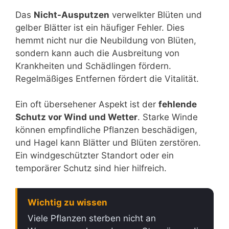
Das
Nicht-Ausputzen
verwelkter Blüten und
gelber Blätter ist ein häufiger Fehler. Dies
hemmt nicht nur die Neubildung von Blüten,
sondern kann auch die Ausbreitung von
Krankheiten und Schädlingen fördern.
Regelmäßiges Entfernen fördert die Vitalität.
Ein oft übersehener Aspekt ist der
fehlende
Schutz vor Wind und Wetter
. Starke Winde
können empfindliche Pflanzen beschädigen,
und Hagel kann Blätter und Blüten zerstören.
Ein windgeschützter Standort oder ein
temporärer Schutz sind hier hilfreich.
Wichtig zu wissen
Viele Pflanzen sterben nicht an