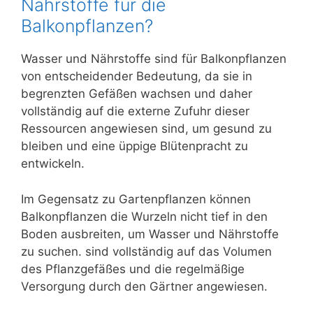
Nährstoffe für die
Balkonpflanzen?
Wasser und Nährstoffe sind für Balkonpflanzen
von entscheidender Bedeutung, da sie in
begrenzten Gefäßen wachsen und daher
vollständig auf die externe Zufuhr dieser
Ressourcen angewiesen sind, um gesund zu
bleiben und eine üppige Blütenpracht zu
entwickeln.
Im Gegensatz zu Gartenpflanzen können
Balkonpflanzen die Wurzeln nicht tief in den
Boden ausbreiten, um Wasser und Nährstoffe
zu suchen. sind vollständig auf das Volumen
des Pflanzgefäßes und die regelmäßige
Versorgung durch den Gärtner angewiesen.