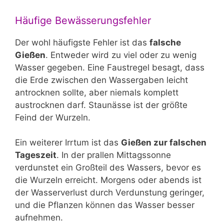
Häufige Bewässerungsfehler
Der wohl häufigste Fehler ist das
falsche
Gießen
. Entweder wird zu viel oder zu wenig
Wasser gegeben. Eine Faustregel besagt, dass
die Erde zwischen den Wassergaben leicht
antrocknen sollte, aber niemals komplett
austrocknen darf. Staunässe ist der größte
Feind der Wurzeln.
Ein weiterer Irrtum ist das
Gießen zur falschen
Tageszeit
. In der prallen Mittagssonne
verdunstet ein Großteil des Wassers, bevor es
die Wurzeln erreicht. Morgens oder abends ist
der Wasserverlust durch Verdunstung geringer,
und die Pflanzen können das Wasser besser
aufnehmen.