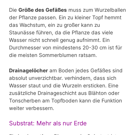
Die
Größe des Gefäßes
muss zum Wurzelballen
der Pflanze passen. Ein zu kleiner Topf hemmt
das Wachstum, ein zu großer kann zu
Staunässe führen, da die Pflanze das viele
Wasser nicht schnell genug aufnimmt. Ein
Durchmesser von mindestens 20-30 cm ist für
die meisten Sommerblumen ratsam.
Drainagelöcher
am Boden jedes Gefäßes sind
absolut unverzichtbar. verhindern, dass sich
Wasser staut und die Wurzeln ersticken. Eine
zusätzliche Drainageschicht aus Blähton oder
Tonscherben am Topfboden kann die Funktion
weiter verbessern.
Substrat: Mehr als nur Erde