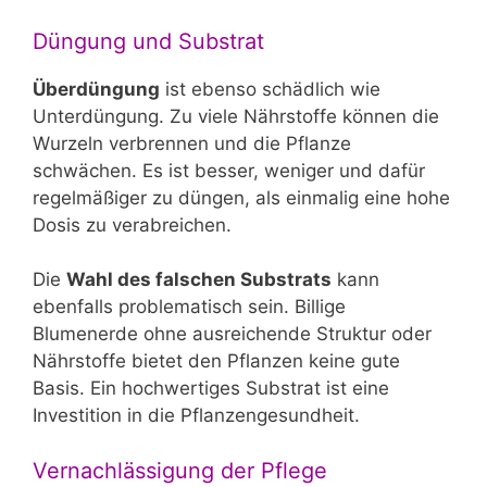
Düngung und Substrat
Überdüngung
ist ebenso schädlich wie
Unterdüngung. Zu viele Nährstoffe können die
Wurzeln verbrennen und die Pflanze
schwächen. Es ist besser, weniger und dafür
regelmäßiger zu düngen, als einmalig eine hohe
Dosis zu verabreichen.
Die
Wahl des falschen Substrats
kann
ebenfalls problematisch sein. Billige
Blumenerde ohne ausreichende Struktur oder
Nährstoffe bietet den Pflanzen keine gute
Basis. Ein hochwertiges Substrat ist eine
Investition in die Pflanzengesundheit.
Vernachlässigung der Pflege