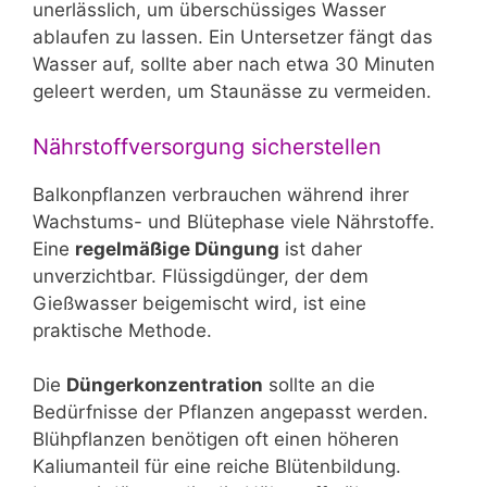
unerlässlich, um überschüssiges Wasser
ablaufen zu lassen. Ein Untersetzer fängt das
Wasser auf, sollte aber nach etwa 30 Minuten
geleert werden, um Staunässe zu vermeiden.
Nährstoffversorgung sicherstellen
Balkonpflanzen verbrauchen während ihrer
Wachstums- und Blütephase viele Nährstoffe.
Eine
regelmäßige Düngung
ist daher
unverzichtbar. Flüssigdünger, der dem
Gießwasser beigemischt wird, ist eine
praktische Methode.
Die
Düngerkonzentration
sollte an die
Bedürfnisse der Pflanzen angepasst werden.
Blühpflanzen benötigen oft einen höheren
Kaliumanteil für eine reiche Blütenbildung.