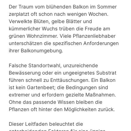
Der Traum vom blühenden Balkon im Sommer
zerplatzt oft schon nach wenigen Wochen.
Verwelkte Blüten, gelbe Blätter und
kümmerlicher Wuchs trüben die Freude am
grünen Wohnzimmer. Viele Pflanzenliebhaber
unterschätzen die spezifischen Anforderungen
ihrer Balkonumgebung.
Falsche Standortwahl, unzureichende
Bewässerung oder ein ungeeignetes Substrat
führen schnell zu Enttäuschungen. Ein Balkon
ist kein Gartenbeet; die Bedingungen sind
extremer und erfordern gezielte Maßnahmen.
Ohne das passende Wissen bleiben die
Pflanzen oft hinter den Möglichkeiten zurück.
Dieser Leitfaden beleuchtet die