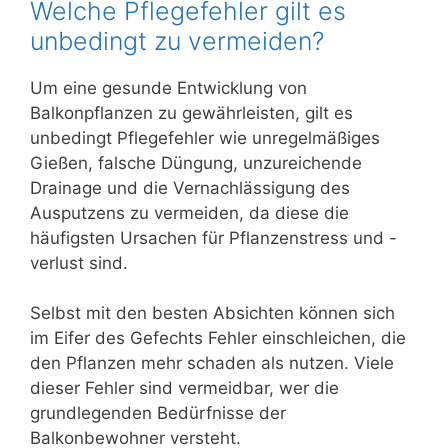
Welche Pflegefehler gilt es
unbedingt zu vermeiden?
Um eine gesunde Entwicklung von
Balkonpflanzen zu gewährleisten, gilt es
unbedingt Pflegefehler wie unregelmäßiges
Gießen, falsche Düngung, unzureichende
Drainage und die Vernachlässigung des
Ausputzens zu vermeiden, da diese die
häufigsten Ursachen für Pflanzenstress und -
verlust sind.
Selbst mit den besten Absichten können sich
im Eifer des Gefechts Fehler einschleichen, die
den Pflanzen mehr schaden als nutzen. Viele
dieser Fehler sind vermeidbar, wer die
grundlegenden Bedürfnisse der
Balkonbewohner versteht.