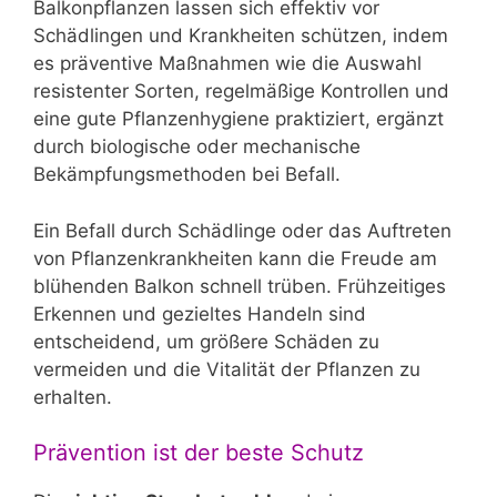
Balkonpflanzen lassen sich effektiv vor
Schädlingen und Krankheiten schützen, indem
es präventive Maßnahmen wie die Auswahl
resistenter Sorten, regelmäßige Kontrollen und
eine gute Pflanzenhygiene praktiziert, ergänzt
durch biologische oder mechanische
Bekämpfungsmethoden bei Befall.
Ein Befall durch Schädlinge oder das Auftreten
von Pflanzenkrankheiten kann die Freude am
blühenden Balkon schnell trüben. Frühzeitiges
Erkennen und gezieltes Handeln sind
entscheidend, um größere Schäden zu
vermeiden und die Vitalität der Pflanzen zu
erhalten.
Prävention ist der beste Schutz