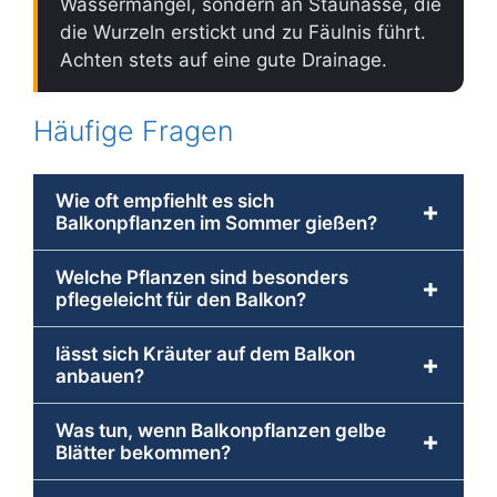
Wassermangel, sondern an Staunässe, die
die Wurzeln erstickt und zu Fäulnis führt.
Achten stets auf eine gute Drainage.
Häufige Fragen
Wie oft empfiehlt es sich
+
Balkonpflanzen im Sommer gießen?
Welche Pflanzen sind besonders
+
pflegeleicht für den Balkon?
lässt sich Kräuter auf dem Balkon
+
anbauen?
Was tun, wenn Balkonpflanzen gelbe
+
Blätter bekommen?