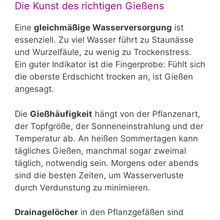
Die Kunst des richtigen Gießens
Eine
gleichmäßige Wasserversorgung
ist
essenziell. Zu viel Wasser führt zu Staunässe
und Wurzelfäule, zu wenig zu Trockenstress.
Ein guter Indikator ist die Fingerprobe: Fühlt sich
die oberste Erdschicht trocken an, ist Gießen
angesagt.
Die
Gießhäufigkeit
hängt von der Pflanzenart,
der Topfgröße, der Sonneneinstrahlung und der
Temperatur ab. An heißen Sommertagen kann
tägliches Gießen, manchmal sogar zweimal
täglich, notwendig sein. Morgens oder abends
sind die besten Zeiten, um Wasserverluste
durch Verdunstung zu minimieren.
Drainagelöcher
in den Pflanzgefäßen sind