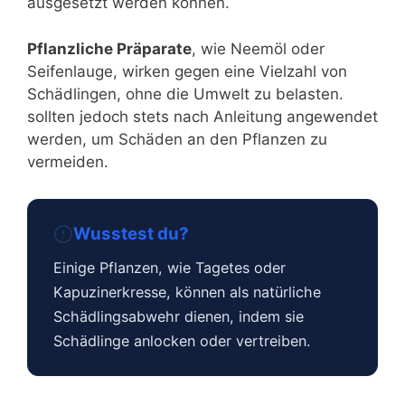
ausgesetzt werden können.
Pflanzliche Präparate
, wie Neemöl oder
Seifenlauge, wirken gegen eine Vielzahl von
Schädlingen, ohne die Umwelt zu belasten.
sollten jedoch stets nach Anleitung angewendet
werden, um Schäden an den Pflanzen zu
vermeiden.
Wusstest du?
Einige Pflanzen, wie Tagetes oder
Kapuzinerkresse, können als natürliche
Schädlingsabwehr dienen, indem sie
Schädlinge anlocken oder vertreiben.