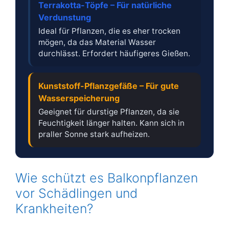
Terrakotta-Töpfe – Für natürliche
Verdunstung
Ideal für Pflanzen, die es eher trocken
mögen, da das Material Wasser
durchlässt. Erfordert häufigeres Gießen.
Kunststoff-Pflanzgefäße – Für gute
Wasserspeicherung
Geeignet für durstige Pflanzen, da sie
Feuchtigkeit länger halten. Kann sich in
praller Sonne stark aufheizen.
Wie schützt es Balkonpflanzen
vor Schädlingen und
Krankheiten?