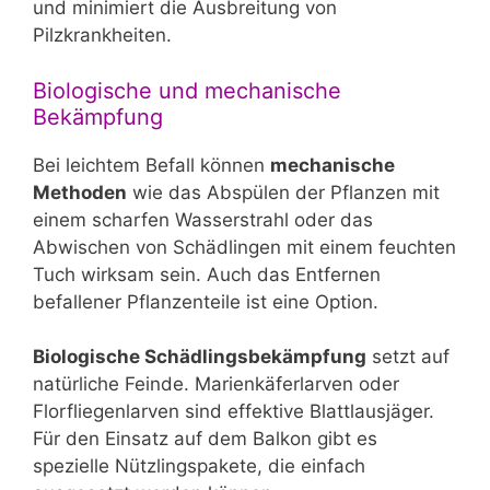
und minimiert die Ausbreitung von
Pilzkrankheiten.
Biologische und mechanische
Bekämpfung
Bei leichtem Befall können
mechanische
Methoden
wie das Abspülen der Pflanzen mit
einem scharfen Wasserstrahl oder das
Abwischen von Schädlingen mit einem feuchten
Tuch wirksam sein. Auch das Entfernen
befallener Pflanzenteile ist eine Option.
Biologische Schädlingsbekämpfung
setzt auf
natürliche Feinde. Marienkäferlarven oder
Florfliegenlarven sind effektive Blattlausjäger.
Für den Einsatz auf dem Balkon gibt es
spezielle Nützlingspakete, die einfach