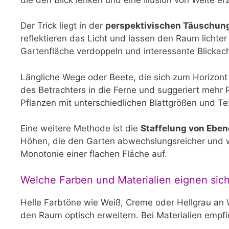
Der Trick liegt in der
perspektivischen Täuschun
reflektieren das Licht und lassen den Raum lichter 
Gartenfläche verdoppeln und interessante Blickac
Längliche Wege oder Beete, die sich zum Horizont
des Betrachters in die Ferne und suggeriert mehr 
Pflanzen mit unterschiedlichen Blattgrößen und Te
Eine weitere Methode ist die
Staffelung von Ebe
Höhen, die den Garten abwechslungsreicher und we
Monotonie einer flachen Fläche auf.
Welche Farben und Materialien eignen sich
Helle Farbtöne wie Weiß, Creme oder Hellgrau an 
den Raum optisch erweitern. Bei Materialien empfi