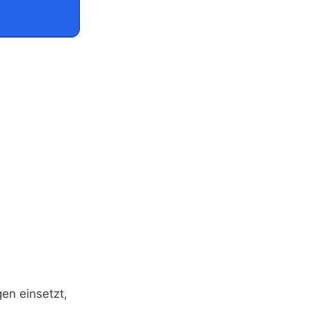
en einsetzt,