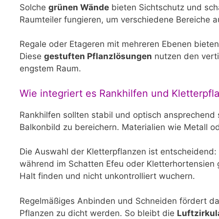
Solche
grünen Wände
bieten Sichtschutz und sch
Raumteiler fungieren, um verschiedene Bereiche 
Regale oder Etageren mit mehreren Ebenen bieten 
Diese
gestuften Pflanzlösungen
nutzen den verti
engstem Raum.
Wie integriert es Rankhilfen und Kletterpfl
Rankhilfen sollten stabil und optisch ansprechend 
Balkonbild zu bereichern. Materialien wie Metall o
Die Auswahl der Kletterpflanzen ist entscheidend:
während im Schatten Efeu oder Kletterhortensien 
Halt finden und nicht unkontrolliert wuchern.
Regelmäßiges Anbinden und Schneiden fördert das
Pflanzen zu dicht werden. So bleibt die
Luftzirkul