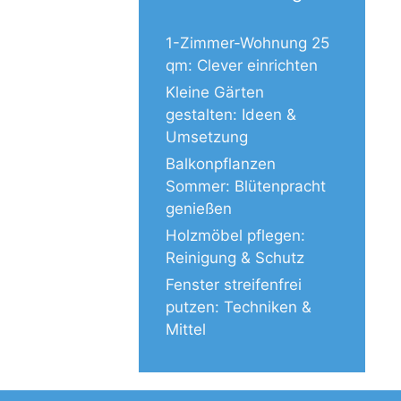
1-Zimmer-Wohnung 25
qm: Clever einrichten
Kleine Gärten
gestalten: Ideen &
Umsetzung
Balkonpflanzen
Sommer: Blütenpracht
genießen
Holzmöbel pflegen:
Reinigung & Schutz
Fenster streifenfrei
putzen: Techniken &
Mittel