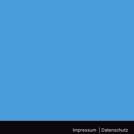
Impressum
| Datenschutz