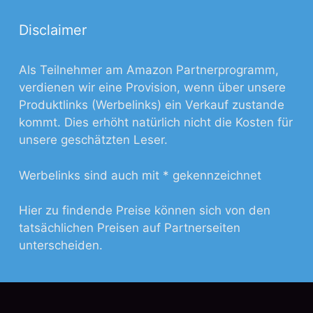
Disclaimer
Als Teilnehmer am Amazon Partnerprogramm,
verdienen wir eine Provision, wenn über unsere
Produktlinks (Werbelinks) ein Verkauf zustande
kommt. Dies erhöht natürlich nicht die Kosten für
unsere geschätzten Leser.
Werbelinks sind auch mit * gekennzeichnet
Hier zu findende Preise können sich von den
tatsächlichen Preisen auf Partnerseiten
unterscheiden.