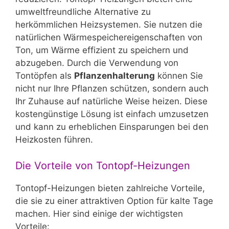
umweltfreundliche Alternative zu
herkömmlichen Heizsystemen. Sie nutzen die
natürlichen Wärmespeichereigenschaften von
Ton, um Wärme effizient zu speichern und
abzugeben. Durch die Verwendung von
Tontöpfen als
Pflanzenhalterung
können Sie
nicht nur Ihre Pflanzen schützen, sondern auch
Ihr Zuhause auf natürliche Weise heizen. Diese
kostengünstige Lösung ist einfach umzusetzen
und kann zu erheblichen Einsparungen bei den
Heizkosten führen.
Die Vorteile von Tontopf-Heizungen
Tontopf-Heizungen bieten zahlreiche Vorteile,
die sie zu einer attraktiven Option für kalte Tage
machen. Hier sind einige der wichtigsten
Vorteile: