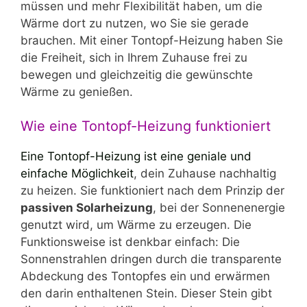
müssen und mehr Flexibilität haben, um die
Wärme dort zu nutzen, wo Sie sie gerade
brauchen. Mit einer Tontopf-Heizung haben Sie
die Freiheit, sich in Ihrem Zuhause frei zu
bewegen und gleichzeitig die gewünschte
Wärme zu genießen.
Wie eine Tontopf-Heizung funktioniert
Eine Tontopf-Heizung ist eine geniale und
einfache Möglichkeit
, dein Zuhause nachhaltig
zu heizen. Sie funktioniert nach dem Prinzip der
passiven Solarheizung
, bei der Sonnenenergie
genutzt wird, um Wärme zu erzeugen. Die
Funktionsweise ist denkbar einfach: Die
Sonnenstrahlen dringen durch die transparente
Abdeckung des Tontopfes ein und erwärmen
den darin enthaltenen Stein. Dieser Stein gibt