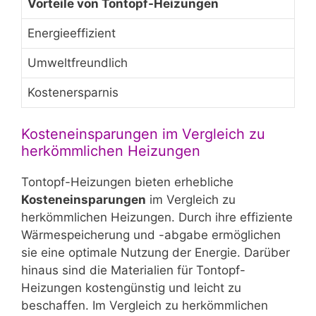
Vorteile von Tontopf-Heizungen
Energieeffizient
Umweltfreundlich
Kostenersparnis
Kosteneinsparungen im Vergleich zu
herkömmlichen Heizungen
Tontopf-Heizungen bieten erhebliche
Kosteneinsparungen
im Vergleich zu
herkömmlichen Heizungen. Durch ihre effiziente
Wärmespeicherung und -abgabe ermöglichen
sie eine optimale Nutzung der Energie. Darüber
hinaus sind die Materialien für Tontopf-
Heizungen kostengünstig und leicht zu
beschaffen. Im Vergleich zu herkömmlichen