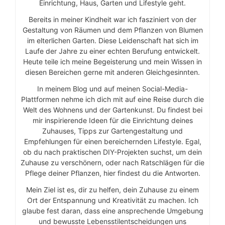
Einrichtung, Haus, Garten und Lifestyle geht.
Bereits in meiner Kindheit war ich fasziniert von der
Gestaltung von Räumen und dem Pflanzen von Blumen
im elterlichen Garten. Diese Leidenschaft hat sich im
Laufe der Jahre zu einer echten Berufung entwickelt.
Heute teile ich meine Begeisterung und mein Wissen in
diesen Bereichen gerne mit anderen Gleichgesinnten.
In meinem Blog und auf meinen Social-Media-
Plattformen nehme ich dich mit auf eine Reise durch die
Welt des Wohnens und der Gartenkunst. Du findest bei
mir inspirierende Ideen für die Einrichtung deines
Zuhauses, Tipps zur Gartengestaltung und
Empfehlungen für einen bereichernden Lifestyle. Egal,
ob du nach praktischen DIY-Projekten suchst, um dein
Zuhause zu verschönern, oder nach Ratschlägen für die
Pflege deiner Pflanzen, hier findest du die Antworten.
Mein Ziel ist es, dir zu helfen, dein Zuhause zu einem
Ort der Entspannung und Kreativität zu machen. Ich
glaube fest daran, dass eine ansprechende Umgebung
und bewusste Lebensstilentscheidungen uns