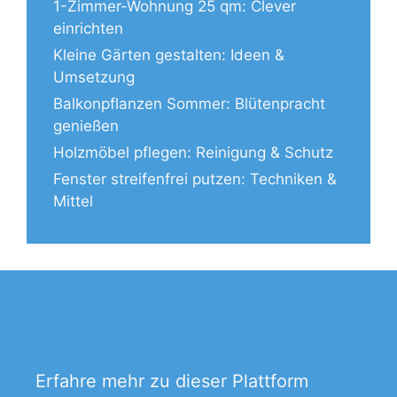
1-Zimmer-Wohnung 25 qm: Clever
einrichten
Kleine Gärten gestalten: Ideen &
Umsetzung
Balkonpflanzen Sommer: Blütenpracht
genießen
Holzmöbel pflegen: Reinigung & Schutz
Fenster streifenfrei putzen: Techniken &
Mittel
Erfahre mehr zu dieser Plattform