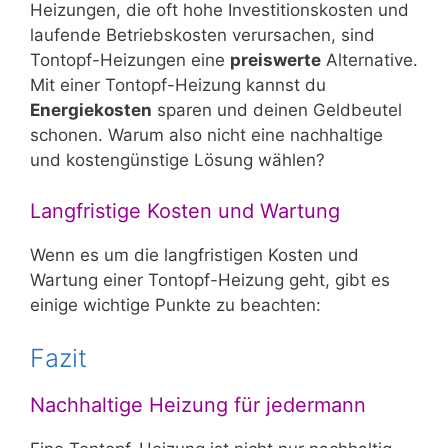
Heizungen, die oft hohe Investitionskosten und
laufende Betriebskosten verursachen, sind
Tontopf-Heizungen eine
preiswerte
Alternative.
Mit einer Tontopf-Heizung kannst du
Energiekosten
sparen und deinen Geldbeutel
schonen. Warum also nicht eine nachhaltige
und kostengünstige Lösung wählen?
Langfristige Kosten und Wartung
Wenn es um die langfristigen Kosten und
Wartung einer Tontopf-Heizung geht, gibt es
einige wichtige Punkte zu beachten:
Fazit
Nachhaltige Heizung für jedermann