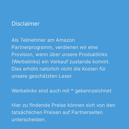
Disclaimer
Als Teilnehmer am Amazon
Partnerprogramm, verdienen wir eine
Provision, wenn über unsere Produktlinks
(Werbelinks) ein Verkauf zustande kommt.
Dies erhöht natürlich nicht die Kosten für
unsere geschätzten Leser.
Werbelinks sind auch mit * gekennzeichnet
Hier zu findende Preise können sich von den
tatsächlichen Preisen auf Partnerseiten
unterscheiden.