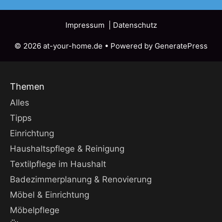
Impressum
| Datenschutz
© 2026 at-your-home.de
• Powered by
GeneratePress
Themen
Alles
Tipps
Einrichtung
Haushaltspflege & Reinigung
Textilpflege im Haushalt
Badezimmerplanung & Renovierung
Möbel & Einrichtung
Möbelpflege