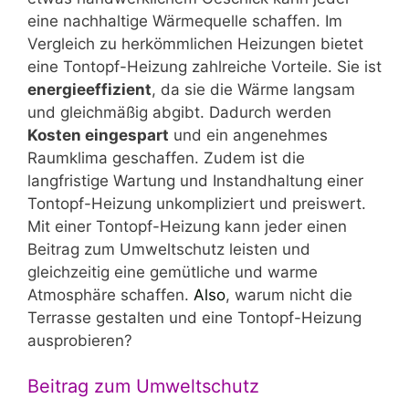
eine nachhaltige Wärmequelle schaffen. Im
Vergleich zu herkömmlichen Heizungen bietet
eine Tontopf-Heizung zahlreiche Vorteile. Sie ist
energieeffizient
, da sie die Wärme langsam
und gleichmäßig abgibt. Dadurch werden
Kosten eingespart
und ein angenehmes
Raumklima geschaffen. Zudem ist die
langfristige Wartung und Instandhaltung einer
Tontopf-Heizung unkompliziert und preiswert.
Mit einer Tontopf-Heizung kann jeder einen
Beitrag zum Umweltschutz leisten und
gleichzeitig eine gemütliche und warme
Atmosphäre schaffen.
Also
, warum nicht die
Terrasse gestalten und eine Tontopf-Heizung
ausprobieren?
Beitrag zum Umweltschutz