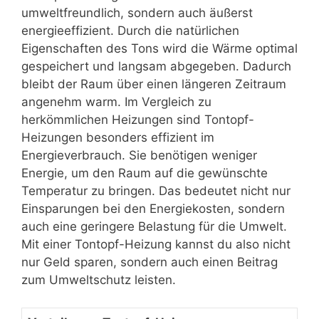
umweltfreundlich, sondern auch äußerst
energieeffizient. Durch die natürlichen
Eigenschaften des Tons wird die Wärme optimal
gespeichert und langsam abgegeben. Dadurch
bleibt der Raum über einen längeren Zeitraum
angenehm warm. Im Vergleich zu
herkömmlichen Heizungen sind Tontopf-
Heizungen besonders effizient im
Energieverbrauch. Sie benötigen weniger
Energie, um den Raum auf die gewünschte
Temperatur zu bringen. Das bedeutet nicht nur
Einsparungen bei den Energiekosten, sondern
auch eine geringere Belastung für die Umwelt.
Mit einer Tontopf-Heizung kannst du also nicht
nur Geld sparen, sondern auch einen Beitrag
zum Umweltschutz leisten.