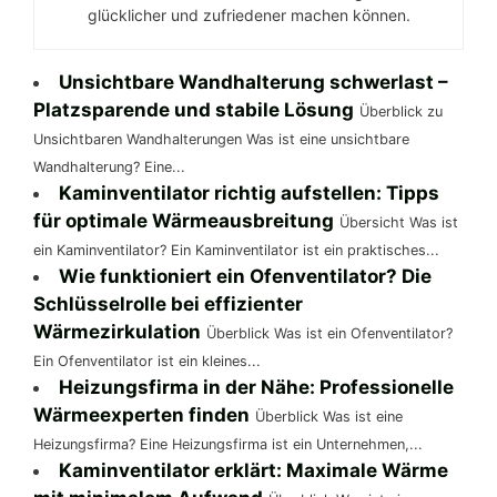
glücklicher und zufriedener machen können.
Unsichtbare Wandhalterung schwerlast –
Platzsparende und stabile Lösung
Überblick zu
Unsichtbaren Wandhalterungen Was ist eine unsichtbare
Wandhalterung? Eine...
Kaminventilator richtig aufstellen: Tipps
für optimale Wärmeausbreitung
Übersicht Was ist
ein Kaminventilator? Ein Kaminventilator ist ein praktisches...
Wie funktioniert ein Ofenventilator? Die
Schlüsselrolle bei effizienter
Wärmezirkulation
Überblick Was ist ein Ofenventilator?
Ein Ofenventilator ist ein kleines...
Heizungsfirma in der Nähe: Professionelle
Wärmeexperten finden
Überblick Was ist eine
Heizungsfirma? Eine Heizungsfirma ist ein Unternehmen,...
Kaminventilator erklärt: Maximale Wärme