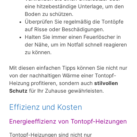
eine hitzebeständige Unterlage, um den
Boden zu schützen.
Überprüfen Sie regelmäßig die Tontöpfe
auf Risse oder Beschädigungen.
Halten Sie immer einen Feuerlöscher in
der Nähe, um im Notfall schnell reagieren
zu können.
Mit diesen einfachen Tipps können Sie nicht nur
von der nachhaltigen Wärme einer Tontopf-
Heizung profitieren, sondern auch
stilvollen
Schutz
für Ihr Zuhause gewährleisten.
Effizienz und Kosten
Energieeffizienz von Tontopf-Heizungen
Tontopf-Heizungen sind nicht nur