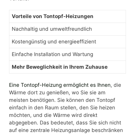
Vorteile von Tontopf-Heizungen
Nachhaltig und umweltfreundlich
Kostengünstig und energieeffizient
Einfache Installation und Wartung
Mehr Beweglichkeit in Ihrem Zuhause
Eine Tontopf-Heizung ermöglicht es Ihnen
, die
Wärme dort zu genießen, wo Sie sie am
meisten benötigen. Sie können den Tontopf
einfach in den Raum stellen, den Sie heizen
möchten, und die Wärme wird direkt
abgegeben. Das bedeutet, dass Sie sich nicht
auf eine zentrale Heizungsanlage beschränken