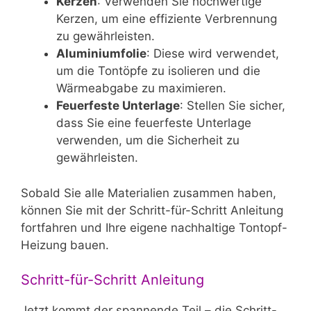
Kerzen
: Verwenden Sie hochwertige
Kerzen, um eine effiziente Verbrennung
zu gewährleisten.
Aluminiumfolie
: Diese wird verwendet,
um die Tontöpfe zu isolieren und die
Wärmeabgabe zu maximieren.
Feuerfeste Unterlage
: Stellen Sie sicher,
dass Sie eine feuerfeste Unterlage
verwenden, um die Sicherheit zu
gewährleisten.
Sobald Sie alle Materialien zusammen haben,
können Sie mit der Schritt-für-Schritt Anleitung
fortfahren und Ihre eigene nachhaltige Tontopf-
Heizung bauen.
Schritt-für-Schritt Anleitung
Jetzt kommt der spannende Teil – die Schritt-