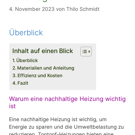
4. November 2023
von
Thilo Schmidt
Überblick
Inhalt auf einen Blick
Überblick
Materialien und Anleitung
Effizienz und Kosten
Fazit
Warum eine nachhaltige Heizung wichtig
ist
Eine nachhaltige Heizung ist wichtig, um
Energie zu sparen und die Umweltbelastung zu
reduzieren. Tontopf-Heizungen bieten eine