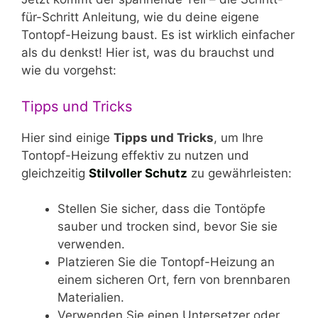
für-Schritt Anleitung, wie du deine eigene
Tontopf-Heizung baust. Es ist wirklich einfacher
als du denkst! Hier ist, was du brauchst und
wie du vorgehst:
Tipps und Tricks
Hier sind einige
Tipps und Tricks
, um Ihre
Tontopf-Heizung effektiv zu nutzen und
gleichzeitig
Stilvoller Schutz
zu gewährleisten:
Stellen Sie sicher, dass die Tontöpfe
sauber und trocken sind, bevor Sie sie
verwenden.
Platzieren Sie die Tontopf-Heizung an
einem sicheren Ort, fern von brennbaren
Materialien.
Verwenden Sie einen Untersetzer oder