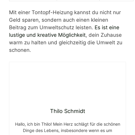
Mit einer Tontopf-Heizung kannst du nicht nur
Geld sparen, sondern auch einen kleinen
Beitrag zum Umweltschutz leisten.
Es ist eine
lustige und kreative Möglichkeit
, dein Zuhause
warm zu halten und gleichzeitig die Umwelt zu
schonen.
Thilo Schmidt
Hallo, ich bin Thilo! Mein Herz schlägt für die schönen
Dinge des Lebens, insbesondere wenn es um