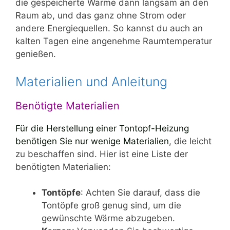
die gespeicherte Wärme dann langsam an den
Raum ab, und das ganz ohne Strom oder
andere Energiequellen. So kannst du auch an
kalten Tagen eine angenehme Raumtemperatur
genießen.
Materialien und Anleitung
Benötigte Materialien
Für die Herstellung einer Tontopf-Heizung
benötigen Sie nur wenige Materialien
, die leicht
zu beschaffen sind. Hier ist eine Liste der
benötigten Materialien:
Tontöpfe
: Achten Sie darauf, dass die
Tontöpfe groß genug sind, um die
gewünschte Wärme abzugeben.